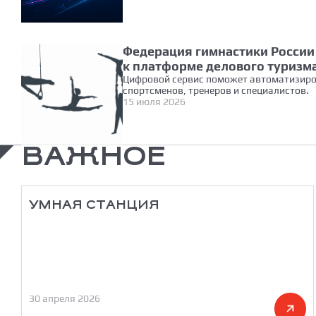
Федерация гимнастики Росси
к платформе делового туризм
Цифровой сервис поможет автоматизиро
спортсменов, тренеров и специалистов.
15 июля 2026
ВАЖНОЕ
УМНАЯ СТАНЦИЯ
30 апреля 2026