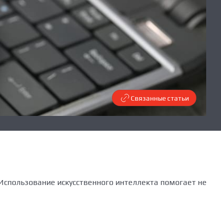
Связанные статьи
Использование искусственного интеллекта помогает не