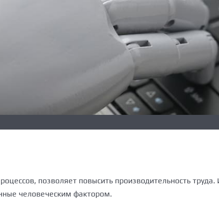
оцессов, позволяет повысить производительность труда. 
ленные человеческим фактором.