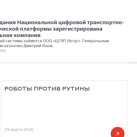
здания Национальной цифровой транспортно-
ической платформы зарегистрирована
ьная компания
ой системы займется ООО «ЦТЛП Лотус». Генеральным
м назначен Дмитрий Ялов.
026
РОБОТЫ ПРОТИВ РУТИНЫ
29 марта 2026