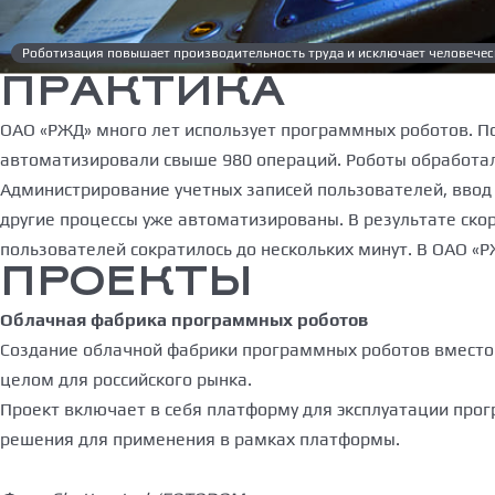
Роботизация повышает производительность труда и исключает человечес
ПРАКТИКА
ОАО «РЖД» много лет использует программных роботов. П
автоматизировали свыше 980 операций. Роботы обработа
Администрирование учетных записей пользователей, ввод
другие процессы уже автоматизированы. В результате ско
пользователей сократилось до нескольких минут. В ОАО «
ПРОЕКТЫ
Облачная фабрика программных роботов
Создание облачной фабрики программных роботов вместо 
целом для российского рынка.
Проект включает в себя платформу для эксплуатации прог
решения для применения в рамках платформы.