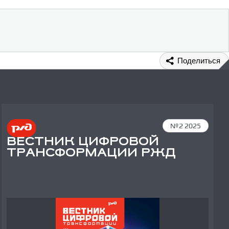
Поделиться
№2 2025
ВЕСТНИК ЦИФРОВОЙ
ТРАНСФОРМАЦИИ РЖД