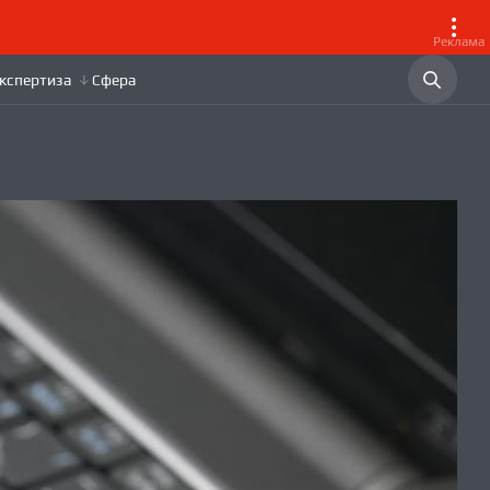
Реклама