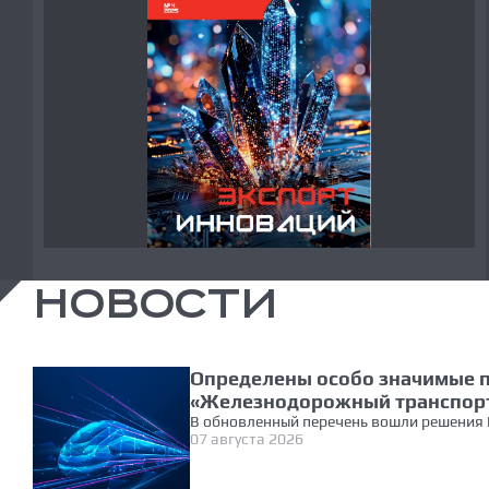
НОВОСТИ
Определены особо значимые 
«Железнодорожный транспорт
В обновленный перечень вошли решения 
07 августа 2026