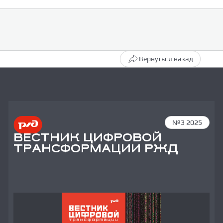
Вернуться назад
№3 2025
ВЕСТНИК ЦИФРОВОЙ
ТРАНСФОРМАЦИИ РЖД