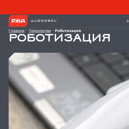
Главная
Технологии
Роботизация
РОБОТИЗАЦИЯ