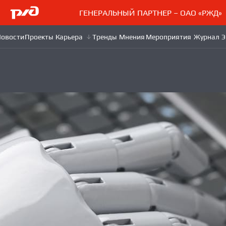
ГЕНЕРАЛЬНЫЙ ПАРТНЕР – ОАО «РЖД»