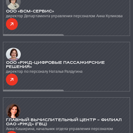
ООО «ВСМ-СЕРВИС»
директор Департамента управления персоналом Анна Куликова
ООО «РЖД-ЦИФРОВЫЕ ПАССАЖИРСКИЕ
РЕШЕНИЯ»
директор по персоналу Наталья Ралдугина
ГЛАВНЫЙ ВЫЧИСЛИТЕЛЬНЫЙ ЦЕНТР – ФИЛИАЛ
ОАО «РЖД» (ГВЦ)
Анна Каширина, начальник отдела управления персоналом