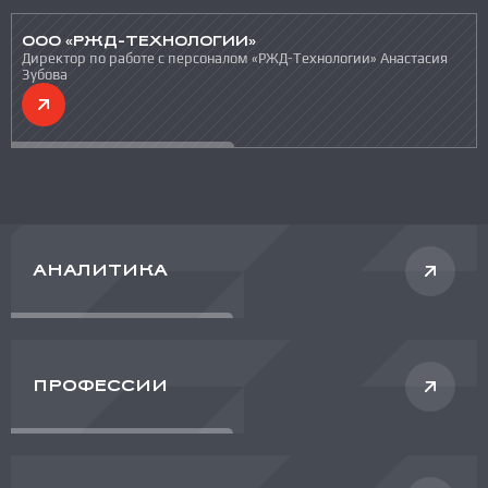
ООО «РЖД-ТЕХНОЛОГИИ»
Директор по работе с персоналом «РЖД-Технологии» Анастасия
Зубова
АНАЛИТИКА
ПРОФЕССИИ