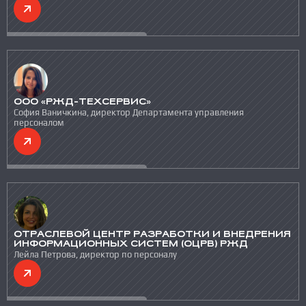
ООО «РЖД-ТЕХСЕРВИС»
София Ваничкина, директор Департамента управления
персоналом
ОТРАСЛЕВОЙ ЦЕНТР РАЗРАБОТКИ И ВНЕДРЕНИЯ
ИНФОРМАЦИОННЫХ СИСТЕМ (ОЦРВ) РЖД
Лейла Петрова, директор по персоналу