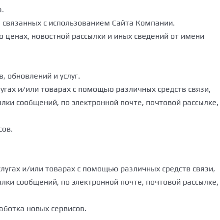
.
 связанных с использованием Сайта Компании.
о ценах, новостной рассылки и иных сведений от имени
, обновлений и услуг.
лугах и/или товарах с помощью различных средств связи,
лки сообщений, по электронной почте, почтовой рассылке,
сов.
слугах и/или товарах с помощью различных средств связи,
лки сообщений, по электронной почте, почтовой рассылке,
аботка новых сервисов.