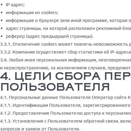
IP адрес;
информация из cookies;
информация о браузере (или иной программе, которая о
адрес страницы, на которой расположен рекламный бло
реферер (адрес предыдущей страницы).
3.3.1. Отключение cookies может повлечь невозможность 
3.3.2. Компания осуществляет сбор статистики об IP-адре
3.4. Любая иная персональная информация, неоговоренная
и нераспространению, за исключением случаев, предусмотр
4. ЦЕЛИ СБОРА П
ПОЛЬЗОВАТЕЛЯ
4.1. Персональные данные Пользователя Оператор сайта 
4.1.1. Идентификации Пользователя, зарегистрированного
4.1.2. Предоставления Пользователю доступа к персонал
4.1.3. Установления с Пользователем обратной связи, вк
запросов и заявок от Пользователя.