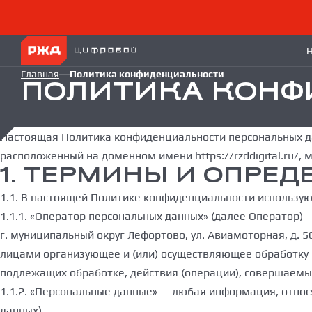
Главная
Политика конфиденциальности
ПОЛИТИКА КОНФ
Настоящая Политика конфиденциальности персональных да
расположенный на доменном имени https://rzddigital.ru/,
1. ТЕРМИНЫ И ОПРЕД
1.1. В настоящей Политике конфиденциальности использу
1.1.1. «Оператор персональных данных» (далее Оператор) 
г. муниципальный округ Лефортово, ул. Авиамоторная, д. 50
лицами организующее и (или) осуществляющее обработку 
подлежащих обработке, действия (операции), совершаемы
1.1.2. «Персональные данные» — любая информация, отно
данных).