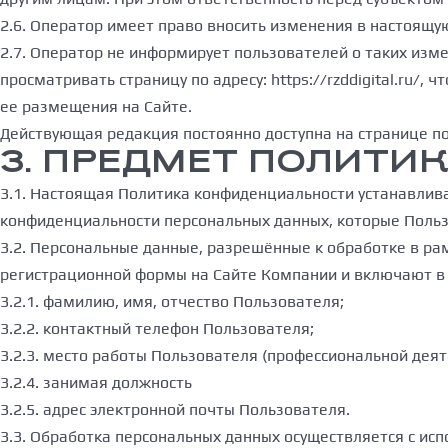
2.6. Оператор имеет право вносить изменения в настоящу
2.7. Оператор не информирует пользователей о таких из
просматривать страницу по адресу: https://rzddigital.ru/
ее размещения на Сайте.
Действующая редакция постоянно доступна на странице по адр
3. ПРЕДМЕТ ПОЛИТ
3.1. Настоящая Политика конфиденциальности устанавли
конфиденциальности персональных данных, которые Пользо
3.2. Персональные данные, разрешённые к обработке в р
регистрационной формы на Сайте Компании и включают 
3.2.1. фамилию, имя, отчество Пользователя;
3.2.2. контактный телефон Пользователя;
3.2.3. место работы Пользователя (профессиональной деят
3.2.4. занимая должность
3.2.5. адрес электронной почты Пользователя.
3.3. Обработка персональных данных осуществляется с исп