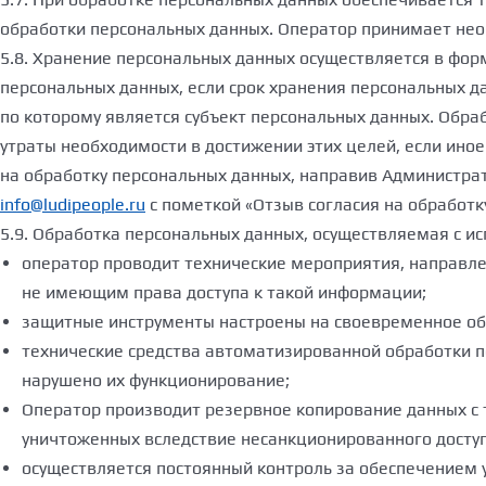
обработки персональных данных. Оператор принимает нео
5.8. Хранение персональных данных осуществляется в фор
персональных данных, если срок хранения персональных д
по которому является субъект персональных данных. Обр
утраты необходимости в достижении этих целей, если ино
на обработку персональных данных, направив Администра
info@ludipeople.ru
с пометкой «Отзыв согласия на обработк
5.9. Обработка персональных данных, осуществляемая с и
оператор проводит технические мероприятия, направле
не имеющим права доступа к такой информации;
защитные инструменты настроены на своевременное об
технические средства автоматизированной обработки п
нарушено их функционирование;
Оператор производит резервное копирование данных с
уничтоженных вследствие несанкционированного доступ
осуществляется постоянный контроль за обеспечением