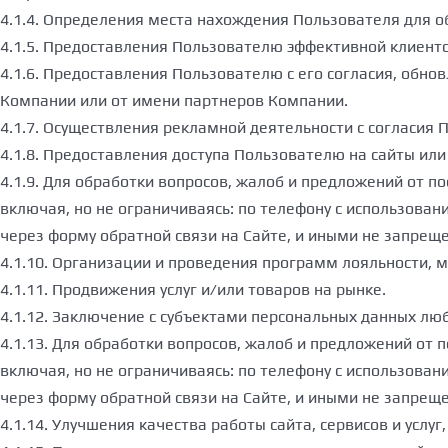
4.1.4. Определения места нахождения Пользователя для 
4.1.5. Предоставления Пользователю эффективной клиентс
4.1.6. Предоставления Пользователю с его согласия, обн
Компании или от имени партнеров Компании.
4.1.7. Осуществления рекламной деятельности с согласия 
4.1.8. Предоставления доступа Пользователю на сайты или
4.1.9. Для обработки вопросов, жалоб и предложений от п
включая, но не ограничиваясь: по телефону с использова
через форму обратной связи на Сайте, и иными не запрещ
4.1.10. Организации и проведения программ лояльности, 
4.1.11. Продвижения услуг и/или товаров на рынке.
4.1.12. Заключение с субъектами персональных данных лю
4.1.13. Для обработки вопросов, жалоб и предложений от 
включая, но не ограничиваясь: по телефону с использова
через форму обратной связи на Сайте, и иными не запрещ
4.1.14. Улучшения качества работы сайта, сервисов и усл