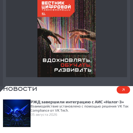
НОВОСТИ
РЖД завершили интеграцию с АИС «Налог-3»
Взаимодействие установлено с помощью решения VK Tax
Compliance от VK Tech.
05 августа 2026