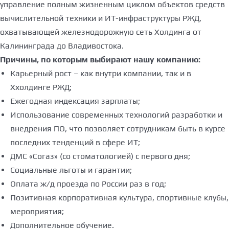
управление полным жизненным циклом объектов средств
вычислительной техники и ИТ-инфраструктуры РЖД,
охватывающей железнодорожную сеть Холдинга от
Калининграда до Владивостока.
Причины, по которым выбирают нашу компанию:
Карьерный рост – как внутри компании, так и в
Ххолдинге РЖД;
Ежегодная индексация зарплаты;
Использование современных технологий разработки и
внедрения ПО, что позволяет сотрудникам быть в курсе
последних тенденций в сфере ИТ;
ДМС «Согаз» (со стоматологией) с первого дня;
Социальные льготы и гарантии;
Оплата ж/д проезда по России раз в год;
Позитивная корпоративная культура, спортивные клубы,
мероприятия;
Дополнительное обучение.