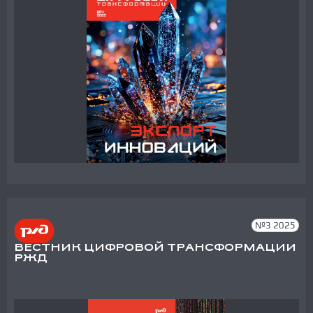
№3 2025
ВЕСТНИК ЦИФРОВОЙ ТРАНСФОРМАЦИИ
РЖД