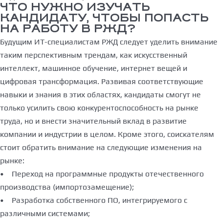
ЧТО НУЖНО ИЗУЧАТЬ
КАНДИДАТУ, ЧТОБЫ ПОПАСТЬ
НА РАБОТУ В РЖД?
Будущим ИТ-специалистам РЖД следует уделить внимание
таким перспективным трендам, как искусственный
интеллект, машинное обучение, интернет вещей и
цифровая трансформация. Развивая соответствующие
навыки и знания в этих областях, кандидаты смогут не
только усилить свою конкурентоспособность на рынке
труда, но и внести значительный вклад в развитие
компании и индустрии в целом. Кроме этого, соискателям
стоит обратить внимание на следующие изменения на
рынке:
• Переход на программные продукты отечественного
производства (импортозамещение);
• Разработка собственного ПО, интегрируемого с
различными системами;