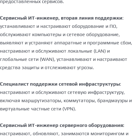
предоставленных сервисов.
Сервисный ИТ-инженер, вторая линия поддержки
:
устанавливают и настраивают оборудование и ПО,
обслуживают компьютеры и сетевое оборудование,
выявляют и устраняют аппаратные и программные сбои,
настраивают и обслуживают локальные (LAN) и
глобальные сети (WAN), устанавливают и настраивают
средства защиты и отслеживают угрозы.
Специалист поддержки сетевой инфраструктуры
:
настраивают и обслуживают сетевую инфраструктуру,
включая маршрутизаторы, коммутаторы, брандмауэры и
виртуальные частные сети (VPN).
Сервисный ИТ-инженер серверного оборудования:
настраивают, обновляют, занимаются мониторингом и