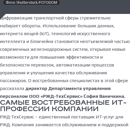
Фото: Shutterstock/FOTODOM
Цифровизация транспортной сферы стремительно
набирает обороты. Использование больших данных,
интернета вещей (IoT), технологий искусственного
интеллекта и блокчейна становится неотъемлемой частью
современных железнодорожных систем, открывая новые
возможности для повышения эффективности и
безопасности перевозок, автоматизации процессов
управления и улучшения качества обслуживания
пассажиров. О востребованных специалистах в этой сфере
рассказала
директор Департамента управления
персоналом ООО «РЖД-ТехСервис» София Ваничкина.
САМЫЕ ВОСТРЕБОВАННЫЕ ИТ-
ПРОФЕССИИ КОМПАНИИ
РЖД-ТехСервис – единственный поставщик ИТ-услуг для
РЖД. Компания занимается обслуживанием и поддержкой