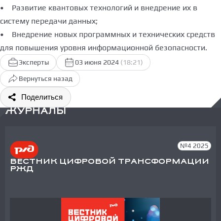
• Развитие квантовых технологий и внедрение их в
систему передачи данных;
• Внедрение новых программных и технических средств
для повышения уровня информационной безопасности.
Эксперты
03 июня 2024
(18:21)
Вернуться назад
Поделиться
ЖУРНАЛЫ
№4 2025
ВЕСТНИК ЦИФРОВОЙ ТРАНСФОРМАЦИИ
РЖД