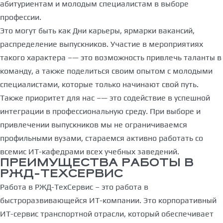
абитуриентам и молодым специалистам в выборе
профессии.
Это могут быть как Дни карьеры, ярмарки вакансий,
распределение выпускников. Участие в мероприятиях
такого характера –— это возможность привлечь таланты в
команду, а также поделиться своим опытом с молодыми
специалистами, которые только начинают свой путь.
Также приоритет для нас –— это содействие в успешной
интеграции в профессиональную среду. При выборе и
привлечении выпускников мы не ограничиваемся
профильными вузами, стараемся активно работать со
всемис ИТ-кафедрами всех учебных заведений.
ПРЕИМУЩЕСТВА РАБОТЫ В
РЖД-ТЕХСЕРВИС
Работа в РЖД-ТехСервис – это работа в
быстроразвивающейся ИТ-компании. Это корпоративный
ИТ-сервис транспортной отрасли, который обеспечивает