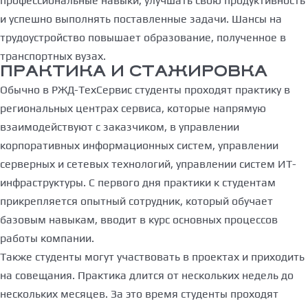
профессиональные навыки, улучшать свою продуктивность
и успешно выполнять поставленные задачи. Шансы на
трудоустройство повышает образование, полученное в
транспортных вузах.
ПРАКТИКА И СТАЖИРОВКА
Обычно в РЖД-ТехСервис студенты проходят практику в
региональных центрах сервиса, которые напрямую
взаимодействуют с заказчиком, в управлении
корпоративных информационных систем, управлении
серверных и сетевых технологий, управлении систем ИТ-
инфраструктуры. С первого дня практики к студентам
прикрепляется опытный сотрудник, который обучает
базовым навыкам, вводит в курс основных процессов
работы компании.
Также студенты могут участвовать в проектах и приходить
на совещания. Практика длится от нескольких недель до
нескольких месяцев. За это время студенты проходят