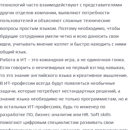
технологий часто взаимодействуют с представителями
других отделов компании, выявляют потребности
пользователей и объясняют сложные технические
вопросы простым языком. Поэтому необходимо, чтобы
будущие сотрудники умели четко и ясно доносить свои
идеи, учитывать мнение коллег и быстро находить с ними
общий язык.
Работа в ИТ – это командная игра, а не одиночная гонка.
Если говорить о неочевидных на первый взгляд навыках,
то это знание английского языка и креативное мышление.
В ИТ-профессии всегда будут появляться необычные
задачи, которые потребуют нестандартных решений, а
знание языка необходимо не только программистам, но и
в остальных ИТ-профессиях, будь то инженер по
разработке ПО, бизнес-аналитик или HR. Soft skills
помогают цифровым специалистам развивать свои