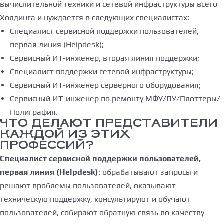
вычислительной техники и сетевой инфраструктуры всего
Холдинга и нуждается в следующих специалистах:
Специалист сервисной поддержки пользователей,
первая линия (Helpdesk);
Сервисный ИТ-инженер, вторая линия поддержки;
Специалист поддержки сетевой инфраструктуры;
Сервисный ИТ-инженер серверного оборудования;
Сервисный ИТ-инженер по ремонту МФУ/ПУ/Плоттеры/
Полиграфия.
ЧТО ДЕЛАЮТ ПРЕДСТАВИТЕЛИ
КАЖДОЙ ИЗ ЭТИХ
ПРОФЕССИЙ?
Специалист сервисной поддержки пользователей,
первая линия (Helpdesk)
: обрабатывают запросы и
решают проблемы пользователей, оказывают
техническую поддержку, консультируют и обучают
пользователей, собирают обратную связь по качеству