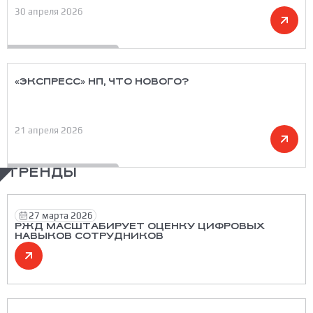
30 апреля 2026
«ЭКСПРЕСС» НП, ЧТО НОВОГО?
21 апреля 2026
ТРЕНДЫ
27 марта 2026
РЖД МАСШТАБИРУЕТ ОЦЕНКУ ЦИФРОВЫХ
НАВЫКОВ СОТРУДНИКОВ