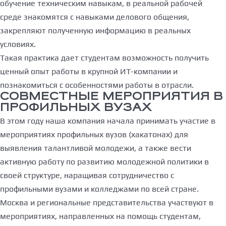
обучение техническим навыкам, в реальной рабочей
среде знакомятся с навыками делового общения,
закрепляют полученную информацию в реальных
условиях.
Такая практика дает студентам возможность получить
ценный опыт работы в крупной ИТ-компании и
познакомиться с особенностями работы в отрасли.
СОВМЕСТНЫЕ МЕРОПРИЯТИЯ В
ПРОФИЛЬНЫХ ВУЗАХ
В этом году наша компания начала принимать участие в
мероприятиях профильных вузов (хакатонах) для
выявления талантливой молодежи, а также вести
активную работу по развитию молодежной политики в
своей структуре, наращивая сотрудничество с
профильными вузами и колледжами по всей стране.
Москва и региональные представительства участвуют в
мероприятиях, направленных на помощь студентам,