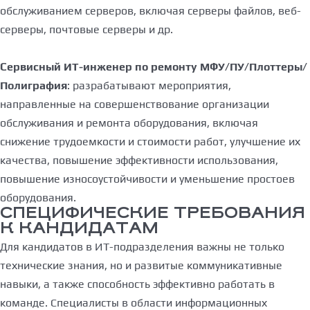
обслуживанием серверов, включая серверы файлов, веб-
серверы, почтовые серверы и др.
Сервисный ИТ-инженер по ремонту МФУ/ПУ/Плоттеры/
Полиграфия
: разрабатывают мероприятия,
направленные на совершенствование организации
обслуживания и ремонта оборудования, включая
снижение трудоемкости и стоимости работ, улучшение их
качества, повышение эффективности использования,
повышение износоустойчивости и уменьшение простоев
оборудования.
СПЕЦИФИЧЕСКИЕ ТРЕБОВАНИЯ
К КАНДИДАТАМ
Для кандидатов в ИТ-подразделения важны не только
технические знания, но и развитые коммуникативные
навыки, а также способность эффективно работать в
команде. Специалисты в области информационных