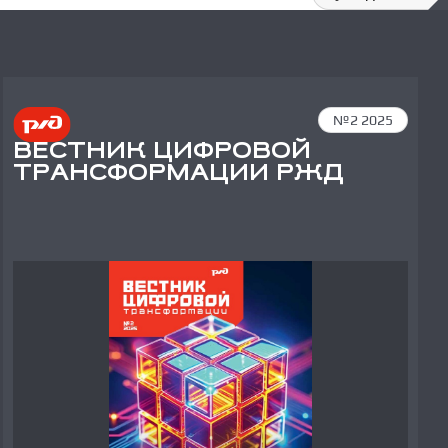
№2 2025
ВЕСТНИК ЦИФРОВОЙ
ТРАНСФОРМАЦИИ РЖД