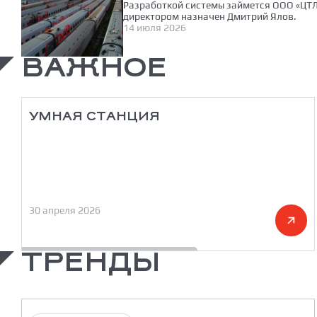
Разработкой системы займется ООО «ЦТЛ
директором назначен Дмитрий Ялов.
14 июля 2026
ВАЖНОЕ
УМНАЯ СТАНЦИЯ
30 апреля 2026
ТРЕНДЫ