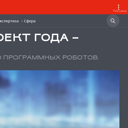
Реклама
ЕКТ ГОДА –
Ю ПРОГРАММНЫХ РОБОТОВ.