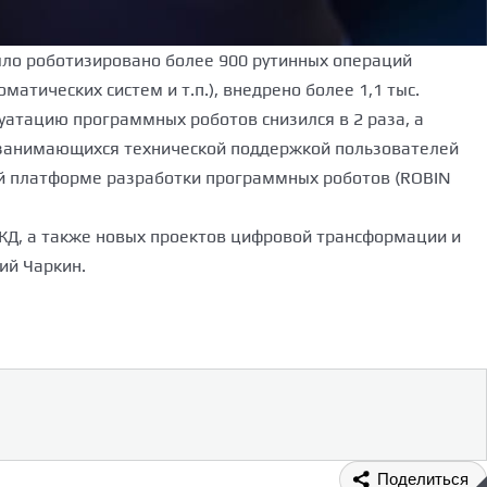
было роботизировано более 900 рутинных операций
тических систем и т.п.), внедрено более 1,1 тыс.
уатацию программных роботов снизился в 2 раза, а
в, занимающихся технической поддержкой пользователей
ой платформе разработки программных роботов (ROBIN
ЖД, а также новых проектов цифровой трансформации и
ий Чаркин.
Поделиться