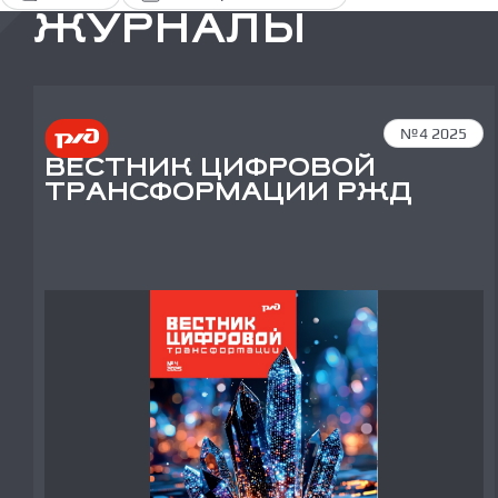
ЖУРНАЛЫ
№4 2025
ВЕСТНИК ЦИФРОВОЙ
ТРАНСФОРМАЦИИ РЖД