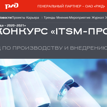
ГЕНЕРАЛЬНЫЙ ПАРТНЕР – ОАО «РЖД»
да – 2020–2021»
ОНКУРС «ITSM-ПРО
Д ПО ПРОИЗВОДСТВУ И ВНЕДРЕНИ