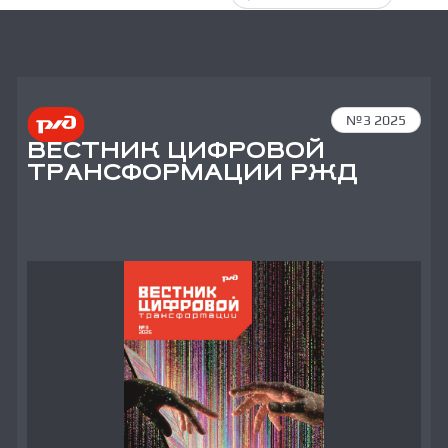
№3 2025
ВЕСТНИК ЦИФРОВОЙ
ТРАНСФОРМАЦИИ РЖД