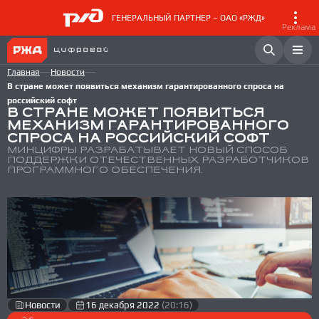
ГЕНЕРАЛЬНЫЙ ПАРТНЕР – ОАО «РЖД»
Реклама
Главная
Новости
В стране может появиться механизм гарантированного спроса на
российский софт
В СТРАНЕ МОЖЕТ ПОЯВИТЬСЯ
МЕХАНИЗМ ГАРАНТИРОВАННОГО
СПРОСА НА РОССИЙСКИЙ СОФТ
МИНЦИФРЫ РАЗРАБАТЫВАЕТ НОВЫЙ СПОСОБ
ПОДДЕРЖКИ ОТЕЧЕСТВЕННЫХ РАЗРАБОТЧИКОВ
ПРОГРАММНОГО ОБЕСПЕЧЕНИЯ.
Новости
16 декабря 2022
(20:16)