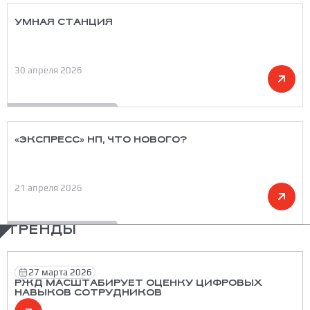
УМНАЯ СТАНЦИЯ
30 апреля 2026
«ЭКСПРЕСС» НП, ЧТО НОВОГО?
21 апреля 2026
ТРЕНДЫ
27 марта 2026
РЖД МАСШТАБИРУЕТ ОЦЕНКУ ЦИФРОВЫХ
НАВЫКОВ СОТРУДНИКОВ