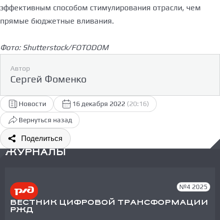
эффективным способом стимулирования отрасли, чем
прямые бюджетные вливания.
Фото: Shutterstock/FOTODOM
Автор
Сергей Фоменко
Новости
16 декабря 2022
(20:16)
Вернуться назад
Поделиться
ЖУРНАЛЫ
№4 2025
ВЕСТНИК ЦИФРОВОЙ ТРАНСФОРМАЦИИ
РЖД