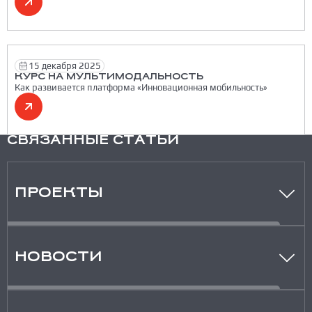
15 декабря 2025
КУРС НА МУЛЬТИМОДАЛЬНОСТЬ
Как развивается платформа «Инновационная мобильность»
СВЯЗАННЫЕ СТАТЬИ
ПРОЕКТЫ
НОВОСТИ