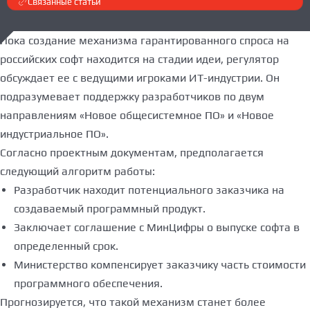
Связанные статьи
Пока создание механизма гарантированного спроса на
российских софт находится на стадии идеи, регулятор
обсуждает ее с ведущими игроками ИТ-индустрии. Он
подразумевает поддержку разработчиков по двум
направлениям «Новое общесистемное ПО» и «Новое
индустриальное ПО».
Согласно проектным документам, предполагается
следующий алгоритм работы:
Разработчик находит потенциального заказчика на
создаваемый программный продукт.
Заключает соглашение с МинЦифры о выпуске софта в
определенный срок.
Министерство компенсирует заказчику часть стоимости
программного обеспечения.
Прогнозируется, что такой механизм станет более