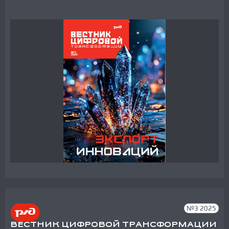
№3 2025
ВЕСТНИК ЦИФРОВОЙ ТРАНСФОРМАЦИИ