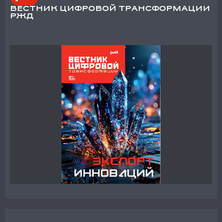
ВЕСТНИК ЦИФРОВОЙ ТРАНСФОРМАЦИИ
РЖД