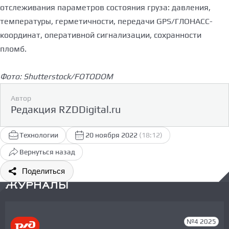
отслеживания параметров состояния груза: давления,
температуры, герметичности, передачи GPS/ГЛОНАСС-
координат, оперативной сигнализации, сохранности
пломб.
Фото: Shutterstock/FOTODOM
Автор
Редакция RZDDigital.ru
Технологии
20 ноября 2022
(18:12)
Вернуться назад
Поделиться
ЖУРНАЛЫ
№4 2025