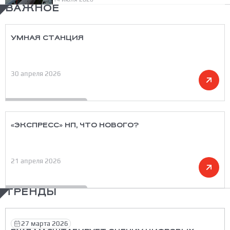
ВАЖНОЕ
УМНАЯ СТАНЦИЯ
30 апреля 2026
«ЭКСПРЕСС» НП, ЧТО НОВОГО?
21 апреля 2026
ТРЕНДЫ
27 марта 2026