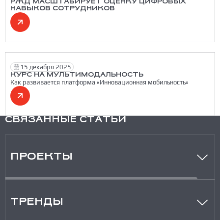
РЖД МАСШТАБИРУЕТ ОЦЕНКУ ЦИФРОВЫХ
НАВЫКОВ СОТРУДНИКОВ
15 декабря 2025
КУРС НА МУЛЬТИМОДАЛЬНОСТЬ
Как развивается платформа «Инновационная мобильность»
СВЯЗАННЫЕ СТАТЬИ
ПРОЕКТЫ
ТРЕНДЫ