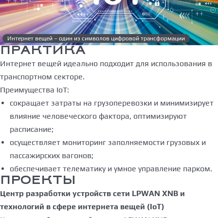
Интернет вещей – один из символов цифровой трансформации
ПРАКТИКА
Интернет вещей идеально подходит для использования в
транспортном секторе.
Преимущества IoT:
сокращает затраты на грузоперевозки и минимизирует
влияние человеческого фактора, оптимизируют
расписание;
осуществляет мониторинг заполняемости грузовых и
пассажирских вагонов;
обеспечивает телематику и умное управление парком.
ПРОЕКТЫ
Центр разработки устройств сети LPWAN XNB и
технологий в сфере интернета вещей (IoT)