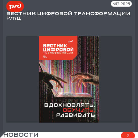
№3 2025
ВЕСТНИК ЦИФРОВОЙ ТРАНСФОРМАЦИИ
РЖД
НОВОСТИ