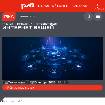
ГЕНЕРАЛЬНЫЙ ПАРТНЕР – ОАО «РЖД»
Реклама
Главная
Технологии
Интернет вещей
ИНТЕРНЕТ ВЕЩЕЙ
Технологии
20 ноября 2022
(18:12)
Связанные статьи
Содержание