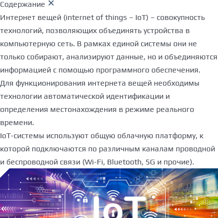
Содержание
Интернет вещей (internet of things – IoT) – совокупность
технологий, позволяющих объединять устройства в
компьютерную сеть. В рамках единой системы они не
только собирают, анализируют данные, но и объединяются
информацией с помощью программного обеспечения.
Для функционирования интернета вещей необходимы
технологии автоматической идентификации и
определения местонахождения в режиме реального
времени.
IoT-системы используют общую облачную платформу, к
которой подключаются по различным каналам проводной
и беспроводной связи (Wi-Fi, Bluetooth, 5G и прочие).