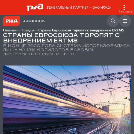
ГЕНЕРАЛЬНЫЙ ПАРТНЕР – ОАО «РЖД»
Реклама
Главная
Тренды
Страны Евросоюза торопят с внедрением ERTMS
СТРАНЫ ЕВРОСОЮЗА ТОРОПЯТ С
ВНЕДРЕНИЕМ ERTMS
В КОНЦЕ 2020 ГОДА СИСТЕМА ИСПОЛЬЗОВАЛАСЬ
ЛИШЬ НА 13% КОРИДОРОВ БАЗОВОЙ
ЖЕЛЕЗНОДОРОЖНОЙ СЕТИ.