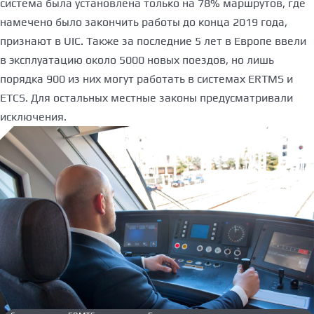
система была установлена ​​только на 78% маршрутов, где
намечено было закончить работы до конца 2019 года,
признают в UIC. Также за последние 5 лет в Европе ввели
в эксплуатацию около 5000 новых поездов, но лишь
порядка 900 из них могут работать в системах ERTMS и
ETCS. Для остальных местные законы предусматривали
исключения.