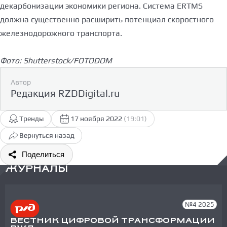
декарбонизации экономики региона. Система ERTMS
должна существенно расширить потенциал скоростного
железнодорожного транспорта.
Фото: Shutterstock/FOTODOM
Автор
Редакция RZDDigital.ru
Тренды
17 ноября 2022
(19:01)
Вернуться назад
Поделиться
ЖУРНАЛЫ
№4 2025
ВЕСТНИК ЦИФРОВОЙ ТРАНСФОРМАЦИИ