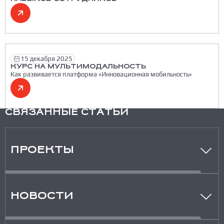
15 декабря 2025
КУРС НА МУЛЬТИМОДАЛЬНОСТЬ
Как развивается платформа «Инновационная мобильность»
СВЯЗАННЫЕ СТАТЬИ
ПРОЕКТЫ
НОВОСТИ