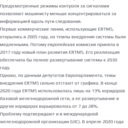
Предусмотренные режимы контроля за сигналами
позволяют машинисту меньше концентрироваться за
информацией вдоль пути следования.
Первые коммерческие линии, использующие ERTMS,
открылись в 2005 году, но темпы внедрения системы были
медленными. Потому европейская комиссия приняла в
2017 году новый план развития ERTMS. Его реализация
обеспечила бы полное развертывание системы к 2030
году.
Однако, по данным депутатов Европарламента, темы
внедрения ERTMS сильно отстают от графика. В конце
2020 года ERTMS использовалась лишь на 13% коридоров
базовой железнодорожной сети, а ее развертывание в
других коридорах варьировалось от 7 до 28%.
Проблему подтверждают и в международной
железнодорожной организации (UIC). В апреле 2020 года