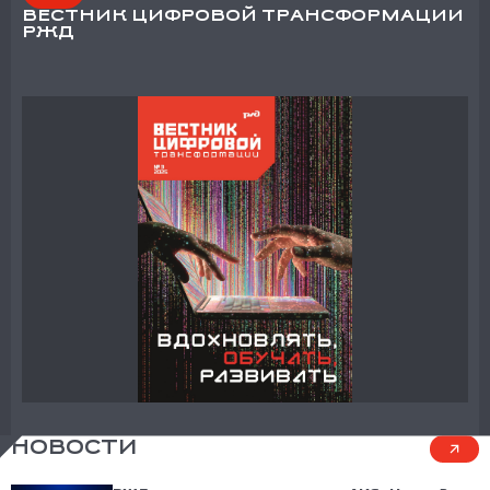
ВЕСТНИК ЦИФРОВОЙ ТРАНСФОРМАЦИИ
РЖД
НОВОСТИ