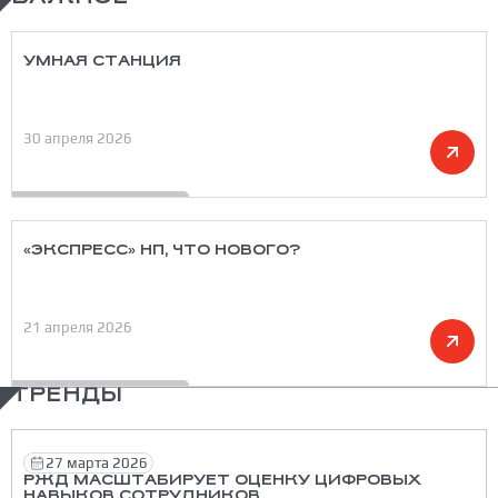
УМНАЯ СТАНЦИЯ
30 апреля 2026
«ЭКСПРЕСС» НП, ЧТО НОВОГО?
21 апреля 2026
ТРЕНДЫ
27 марта 2026
РЖД МАСШТАБИРУЕТ ОЦЕНКУ ЦИФРОВЫХ
НАВЫКОВ СОТРУДНИКОВ