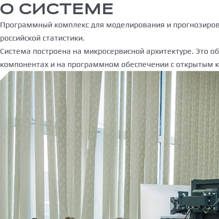
О СИСТЕМЕ
Программный комплекс для моделирования и прогнозиров
российской статистики.
Система построена на микросервисной архитектуре. Это о
компонентах и на программном обеспечении с открытым ко