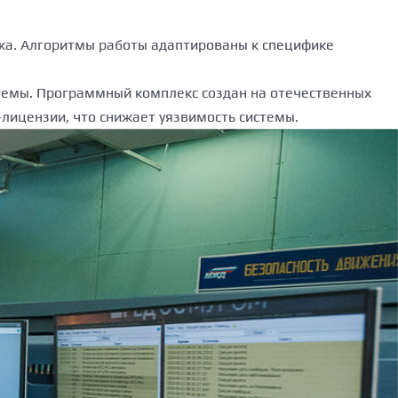
ка. Алгоритмы работы адаптированы к специфике
стемы. Программный комплекс создан на отечественных
лицензии, что снижает уязвимость системы.