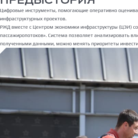
ПРЕДЫСТОРИЯ
Цифровые инструменты, помогающие оперативно оцениват
инфраструктурных проектов.
РЖД вместе с Центром экономики инфраструктуры (ЦЭИ) 
пассажиропотоков». Система позволяет анализировать вли
полученными данными, можно менять приоритеты инвести