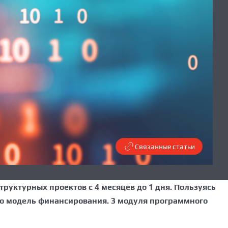
Связанные статьи
уктурных проектов с 4 месяцев до 1 дня. Пользуясь
ю модель финансирования. 3 модуля программного