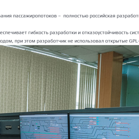
ания пассажиропотоков – полностью российская разработ
беспечивает гибкость разработки и отказоустойчивость си
дом, при этом разработчик не использовал открытые GPL-