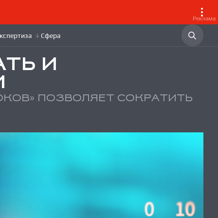
Реклама
ТЬ И
И
КОВ» ПОЗВОЛЯЕТ СОКРАТИТЬ