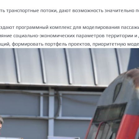
ь транспортные потоки, дают возможность значительно п
создают программный комплекс для моделирования пассаж
яние социально-экономических параметров территории и д
ций, формировать портфель проектов, приоритетную моде