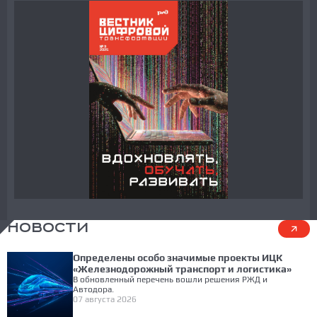
НОВОСТИ
Определены особо значимые проекты ИЦК
«Железнодорожный транспорт и логистика»
В обновленный перечень вошли решения РЖД и
Автодора.
07 августа 2026