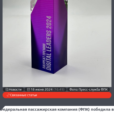
Новости
18 июня 2024
(16:49)
Фото: Пресс-служба ФПК
Связанные статьи
Федеральная пассажирская компания (ФПК) победила в