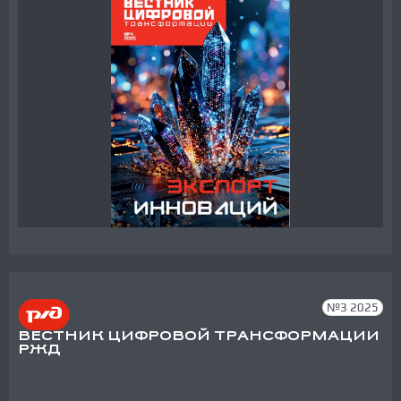
№3 2025
ВЕСТНИК ЦИФРОВОЙ ТРАНСФОРМАЦИИ
РЖД