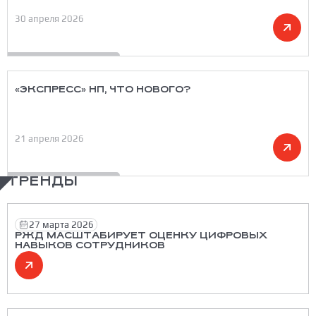
30 апреля 2026
«ЭКСПРЕСС» НП, ЧТО НОВОГО?
21 апреля 2026
ТРЕНДЫ
27 марта 2026
РЖД МАСШТАБИРУЕТ ОЦЕНКУ ЦИФРОВЫХ
НАВЫКОВ СОТРУДНИКОВ