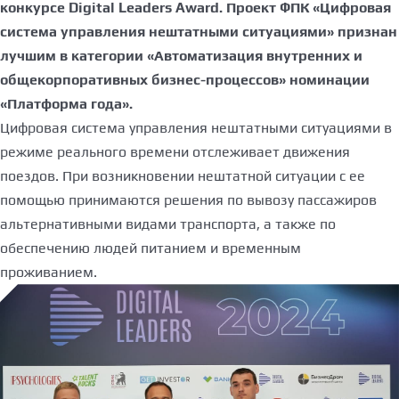
конкурсе Digital Leaders Award. Проект ФПК «Цифровая
система управления нештатными ситуациями» признан
лучшим в категории «Автоматизация внутренних и
общекорпоративных бизнес-процессов» номинации
«Платформа года».
Цифровая система управления нештатными ситуациями в
режиме реального времени отслеживает движения
поездов. При возникновении нештатной ситуации с ее
помощью принимаются решения по вывозу пассажиров
альтернативными видами транспорта, а также по
обеспечению людей питанием и временным
проживанием.