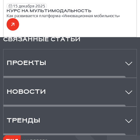
15 декабря 2025
КУРС НА МУЛЬТИМОДАЛЬНОСТЬ
Как развивается платформа «Инновационная мобильность»
СВЯЗАННЫЕ СТАТЬИ
ПРОЕКТЫ
НОВОСТИ
ТРЕНДЫ