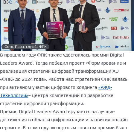
Фото: Пресс-служба ФПК
В прошлом году ФПК также удостоилась
премии Digital
Leaders Award. Тогда победил проект «Формирование и
реализация стратегии цифровой трансформации АО
«ФПК» до 2024 года». Работа над стратегией ФПК велась
при активном участии цифрового холдинга
«РЖД-
Технологии»
– центра компетенций по разработке
стратегий цифровой трансформации.
Премия Digital Leaders Award вручается за лучшие
достижения в области цифровизации и развития онлайн
сервисов. В этом году экспертным советом премии было