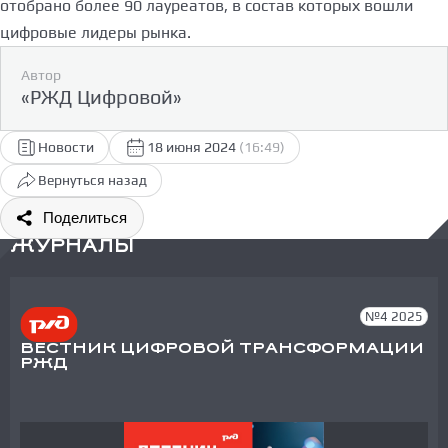
отобрано более 90 лауреатов, в состав которых вошли
цифровые лидеры рынка.
Автор
«РЖД Цифровой»
Новости
18 июня 2024
(16:49)
Вернуться назад
Поделиться
ЖУРНАЛЫ
№4 2025
ВЕСТНИК ЦИФРОВОЙ ТРАНСФОРМАЦИИ
РЖД