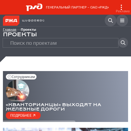
ГЕНЕРАЛЬНЫЙ ПАРТНЕР – ОАО «РЖД»
Реклама
Главная
Проекты
ПРОЕКТЫ
Сотрудникам
«КВАНТОРИАНЦЫ» ВЫХОДЯТ НА
ЖЕЛЕЗНЫЕ ДОРОГИ
ПОДРОБНЕЕ