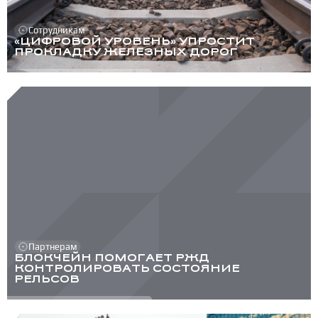
Сотрудникам
«ЦИФРОВОЙ УРОВЕНЬ» УПРОСТИТ
ПРОКЛАДКУ ЖЕЛЕЗНЫХ ДОРОГ
Партнерам
БЛОКЧЕЙН ПОМОГАЕТ РЖД
КОНТРОЛИРОВАТЬ СОСТОЯНИЕ
РЕЛЬСОВ