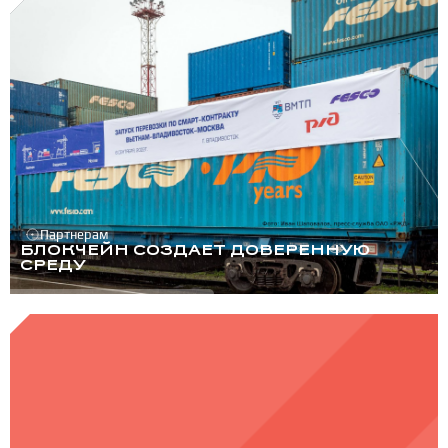
Партнерам
БЛОКЧЕЙН СОЗДАЕТ ДОВЕРЕННУЮ
СРЕДУ