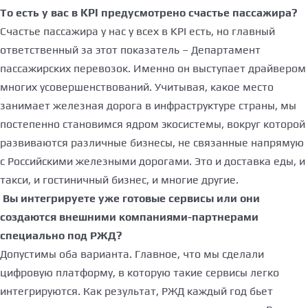
То есть у вас в KPI предусмотрено счастье пассажира?
Счастье пассажира у нас у всех в KPI есть, но главный
ответственный за этот показатель – Департамент
пассажирских перевозок. Именно он выступает драйвером
многих усовершенствований. Учитывая, какое место
занимает железная дорога в инфраструктуре страны, мы
постепенно становимся ядром экосистемы, вокруг которой
развиваются различные бизнесы, не связанные напрямую
с Российскими железными дорогами. Это и доставка еды, и
такси, и гостиничный бизнес, и многие другие.
Вы интегрируете уже готовые сервисы или они
создаются внешними компаниями-партнерами
специально под РЖД?
Допустимы оба варианта. Главное, что мы сделали
цифровую платформу, в которую такие сервисы легко
интегрируются. Как результат, РЖД каждый год бьет