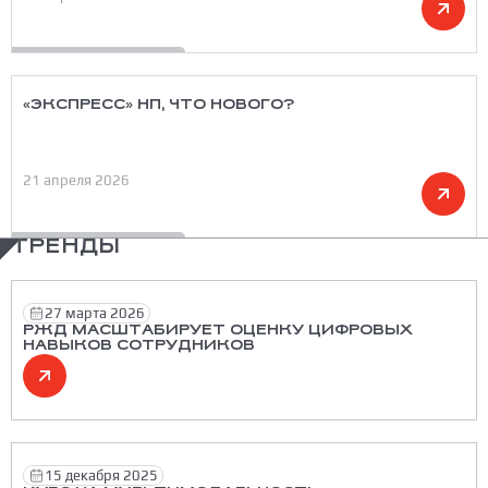
«ЭКСПРЕСС» НП, ЧТО НОВОГО?
21 апреля 2026
ТРЕНДЫ
27 марта 2026
РЖД МАСШТАБИРУЕТ ОЦЕНКУ ЦИФРОВЫХ
НАВЫКОВ СОТРУДНИКОВ
15 декабря 2025