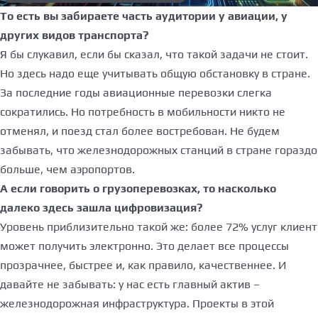
То есть вы забираете часть аудитории у авиации, у
других видов транспорта?
Я бы слукавил, если бы сказал, что такой задачи не стоит.
Но здесь надо еще учитывать общую обстановку в стране.
За последние годы авиационные перевозки слегка
сократились. Но потребность в мобильности никто не
отменял, и поезд стал более востребован. Не будем
забывать, что железнодорожных станций в стране гораздо
больше, чем аэропортов.
А если говорить о грузоперевозках, то насколько
далеко здесь зашла цифровизация?
Уровень приблизительно такой же: более 72% услуг клиент
может получить электронно. Это делает все процессы
прозрачнее, быстрее и, как правило, качественнее. И
давайте не забывать: у нас есть главный актив –
железнодорожная инфраструктура. Проекты в этой