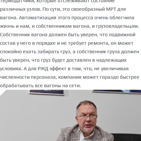
термодатчики, которые отслеживают состояние
различных узлов. По сути, это своеобразный МРТ для
вагона. Автоматизация этого процесса очень облегчила
жизнь и нам, и собственникам вагона, и грузовладельцам.
Собственник вагона должен быть уверен, что подвижной
состав у него в порядке и не требует ремонта, он может
спокойно ехать забирать груз, а собственник груза должен
быть уверен, что груз будет доставлен в надлежащих
условиях. А для РЖД эффект в том, что, не увеличивая
численности персонала, компания может гораздо быстрее
обрабатывать все вагоны на сети.