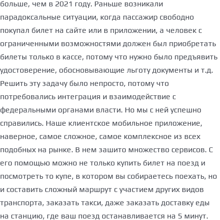
больше, чем в 2021 году. Раньше возникали
парадоксальные ситуации, когда пассажир свободно
покупал билет на сайте или в приложении, а человек с
ограниченными возможностями должен был приобретать
билеты только в кассе, потому что нужно было предъявить
удостоверение, обосновывающие льготу документы и т.д.
Решить эту задачу было непросто, потому что
потребовались интеграция и взаимодействие с
федеральными органами власти. Но мы с ней успешно
справились. Наше клиентское мобильное приложение,
наверное, самое сложное, самое комплексное из всех
подобных на рынке. В нем зашито множество сервисов. С
его помощью можно не только купить билет на поезд и
посмотреть то купе, в котором вы собираетесь поехать, но
и составить сложный маршрут с участием других видов
транспорта, заказать такси, даже заказать доставку еды
на станцию, где ваш поезд останавливается на 5 минут.