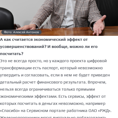
Фото: Алексей Антонов
А как считается экономический эффект от
усовершенствований? И вообще, можно ли его
посчитать?
Это не всегда просто, но у каждого проекта цифровой
трансформации есть паспорт, который невозможно
утвердить и согласовать, если в нем не будет приведен
детальный расчет финансового результата. Впрочем,
нельзя всегда ограничиваться только прямыми
экономическими эффектами. Есть сервисы, эффект от
которых посчитать в деньгах невозможно, например
«Спасибо» на Сервисном портале работника ОАО «РЖД».
Железнодорожники могут виртуально поблагодарить