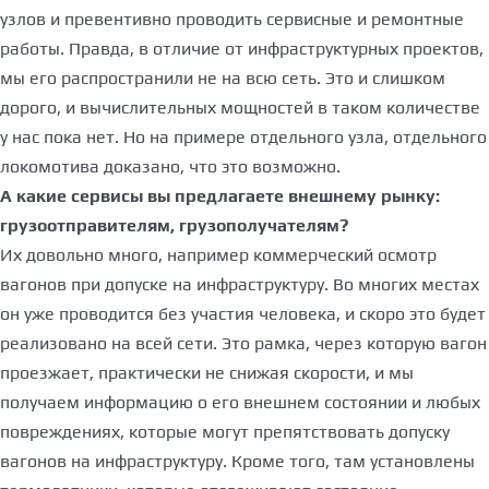
узлов и превентивно проводить сервисные и ремонтные
работы. Правда, в отличие от инфраструктурных проектов,
мы его распространили не на всю сеть. Это и слишком
дорого, и вычислительных мощностей в таком количестве
у нас пока нет. Но на примере отдельного узла, отдельного
локомотива доказано, что это возможно.
А какие сервисы вы предлагаете внешнему рынку:
грузоотправителям, грузополучателям?
Их довольно много, например коммерческий осмотр
вагонов при допуске на инфраструктуру. Во многих местах
он уже проводится без участия человека, и скоро это будет
реализовано на всей сети. Это рамка, через которую вагон
проезжает, практически не снижая скорости, и мы
получаем информацию о его внешнем состоянии и любых
повреждениях, которые могут препятствовать допуску
вагонов на инфраструктуру. Кроме того, там установлены