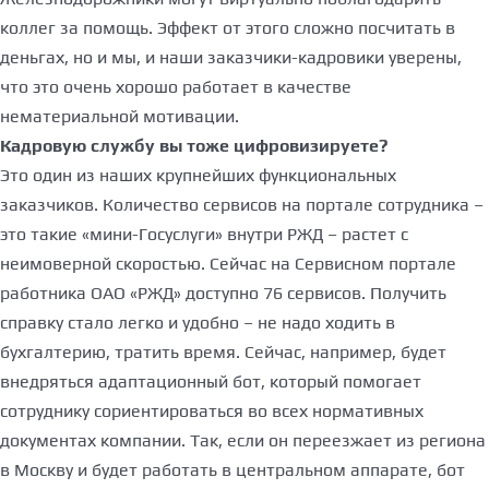
коллег за помощь. Эффект от этого сложно посчитать в
деньгах, но и мы, и наши заказчики-кадровики уверены,
что это очень хорошо работает в качестве
нематериальной мотивации.
Кадровую службу вы тоже цифровизируете?
Это один из наших крупнейших функциональных
заказчиков. Количество сервисов на портале сотрудника –
это такие «мини-Госуслуги» внутри РЖД – растет с
неимоверной скоростью. Сейчас на Сервисном портале
работника ОАО «РЖД» доступно 76 сервисов. Получить
справку стало легко и удобно – не надо ходить в
бухгалтерию, тратить время. Сейчас, например, будет
внедряться адаптационный бот, который помогает
сотруднику сориентироваться во всех нормативных
документах компании. Так, если он переезжает из региона
в Москву и будет работать в центральном аппарате, бот