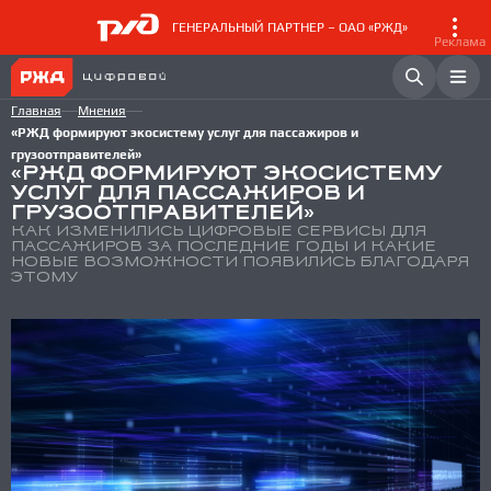
ГЕНЕРАЛЬНЫЙ ПАРТНЕР – ОАО «РЖД»
Реклама
Главная
Мнения
«РЖД формируют экосистему услуг для пассажиров и
грузоотправителей»
«РЖД ФОРМИРУЮТ ЭКОСИСТЕМУ
УСЛУГ ДЛЯ ПАССАЖИРОВ И
ГРУЗООТПРАВИТЕЛЕЙ»
КАК ИЗМЕНИЛИСЬ ЦИФРОВЫЕ СЕРВИСЫ ДЛЯ
ПАССАЖИРОВ ЗА ПОСЛЕДНИЕ ГОДЫ И КАКИЕ
НОВЫЕ ВОЗМОЖНОСТИ ПОЯВИЛИСЬ БЛАГОДАРЯ
ЭТОМУ