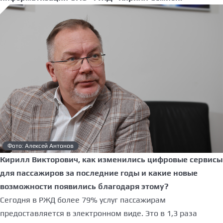
Фото: Алексей Антонов
Кирилл Викторович, как изменились цифровые сервисы
для пассажиров за последние годы и какие новые
возможности появились благодаря этому?
Сегодня в РЖД более 79% услуг пассажирам
предоставляется в электронном виде. Это в 1,3 раза