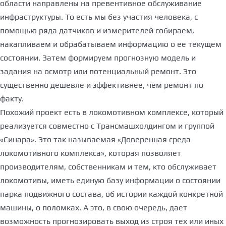
области направлены на превентивное обслуживание
инфраструктуры. То есть мы без участия человека, с
помощью ряда датчиков и измерителей собираем,
накапливаем и обрабатываем информацию о ее текущем
состоянии. Затем формируем прогнозную модель и
задания на осмотр или потенциальный ремонт. Это
существенно дешевле и эффективнее, чем ремонт по
факту.
Похожий проект есть в локомотивном комплексе, который
реализуется совместно с Трансмашхолдингом и группой
«Синара». Это так называемая «Доверенная среда
локомотивного комплекса», которая позволяет
производителям, собственникам и тем, кто обслуживает
локомотивы, иметь единую базу информации о состоянии
парка подвижного состава, об истории каждой конкретной
машины, о поломках. А это, в свою очередь, дает
возможность прогнозировать выход из строя тех или иных