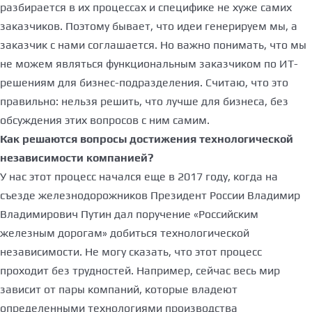
разбирается в их процессах и специфике не хуже самих
заказчиков. Поэтому бывает, что идеи генерируем мы, а
заказчик с нами соглашается. Но важно понимать, что мы
не можем являться функциональным заказчиком по ИТ-
решениям для бизнес-подразделения. Считаю, что это
правильно: нельзя решить, что лучше для бизнеса, без
обсуждения этих вопросов с ним самим.
Как решаются вопросы достижения технологической
независимости компанией?
У нас этот процесс начался еще в 2017 году, когда на
съезде железнодорожников Президент России Владимир
Владимирович Путин дал поручение «Российским
железным дорогам» добиться технологической
независимости. Не могу сказать, что этот процесс
проходит без трудностей. Например, сейчас весь мир
зависит от пары компаний, которые владеют
определенными технологиями производства