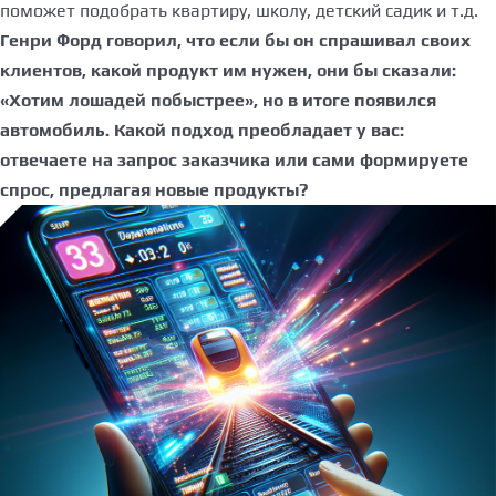
поможет подобрать квартиру, школу, детский садик и т.д.
Генри Форд говорил, что если бы он спрашивал своих
клиентов, какой продукт им нужен, они бы сказали:
«Хотим лошадей побыстрее», но в итоге появился
автомобиль. Какой подход преобладает у вас:
отвечаете на запрос заказчика или сами формируете
спрос, предлагая новые продукты?