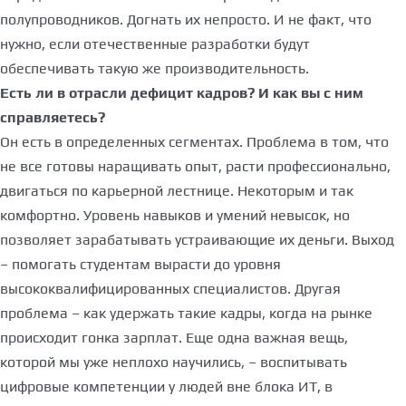
полупроводников. Догнать их непросто. И не факт, что
нужно, если отечественные разработки будут
обеспечивать такую же производительность.
Есть ли в отрасли дефицит кадров? И как вы с ним
справляетесь?
Он есть в определенных сегментах. Проблема в том, что
не все готовы наращивать опыт, расти профессионально,
двигаться по карьерной лестнице. Некоторым и так
комфортно. Уровень навыков и умений невысок, но
позволяет зарабатывать устраивающие их деньги. Выход
– помогать студентам вырасти до уровня
высококвалифицированных специалистов. Другая
проблема – как удержать такие кадры, когда на рынке
происходит гонка зарплат. Еще одна важная вещь,
которой мы уже неплохо научились, – воспитывать
цифровые компетенции у людей вне блока ИТ, в