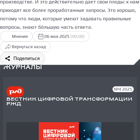
производстве. И это действительно дает свои плоды: к нам
приходят все более проработанные запросы. Это хорошо,
потому что люди, которые умеют задавать правильные
вопросы, знают бо́льшую часть ответа.
Мнения
06 мая 2025
(00:00)
Вернуться назад
Поделиться
ЖУРНАЛЫ
№4 2025
ВЕСТНИК ЦИФРОВОЙ ТРАНСФОРМАЦИИ
РЖД