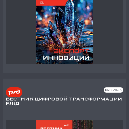
№3 2025
ВЕСТНИК ЦИФРОВОЙ ТРАНСФОРМАЦИИ
РЖД