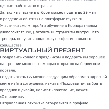
6,5 тыс. работников отрасли.
Заявку на участие в отборе можно подать до 29 мая
в разделе «События» на платформе my.rzd.ru.
Участники смогут пройти обучение в Корпоративном
университете РЖД, освоить инструменты внутреннего
тренера, получить поддержку профессионального
сообщества.
ВИРТУАЛЬНЫЙ ПРЕЗЕНТ
Поздравить коллег с праздником и подарить им хорошее
настроение можно с помощью открыток на Сервисном
портале.
Создать открытку можно следующим образом: в адресной
книге найти сотрудника, нажать «Поздравить», выбрать
праздник и дизайн, написать пожелание, нажать
«Отправить».
Отправленная открытка отобразится в профиле