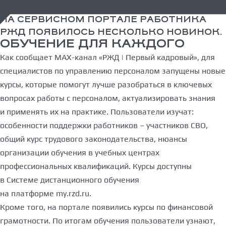
НА СЕРВИСНОМ ПОРТАЛЕ РАБОТНИКА
РЖД ПОЯВИЛОСЬ НЕСКОЛЬКО НОВИНОК.
ОБУЧЕНИЕ ДЛЯ КАЖДОГО
Как сообщает MAX-канал «РЖД | Первый кадровый», для
специалистов по управлению персоналом запущены новые
курсы, которые помогут лучше разобраться в ключевых
вопросах работы с персоналом, актуализировать знания
и применять их на практике. Пользователи изучат:
особенности поддержки работников – участников СВО,
общий курс трудового законодательства, нюансы
организации обучения в учебных центрах
профессиональных квалификаций. Курсы доступны
в Системе дистанционного обучения
на платформе my.rzd.ru.
Кроме того, на портале появились курсы по финансовой
грамотности. По итогам обучения пользователи узнают,