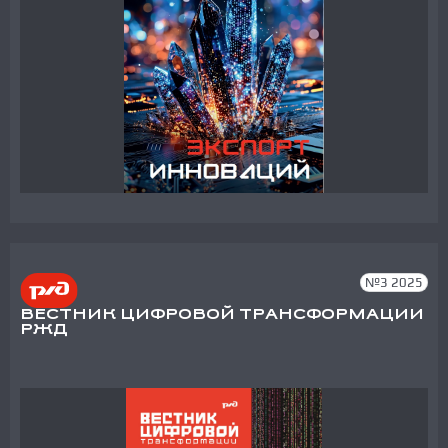
№3 2025
ВЕСТНИК ЦИФРОВОЙ ТРАНСФОРМАЦИИ
РЖД