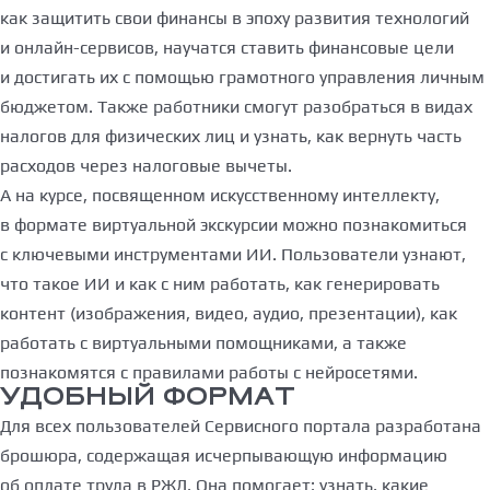
как защитить свои финансы в эпоху развития технологий
и онлайн-сервисов, научатся ставить финансовые цели
и достигать их с помощью грамотного управления личным
бюджетом. Также работники смогут разобраться в видах
налогов для физических лиц и узнать, как вернуть часть
расходов через налоговые вычеты.
А на курсе, посвященном искусственному интеллекту,
в формате виртуальной экскурсии можно познакомиться
с ключевыми инструментами ИИ. Пользователи узнают,
что такое ИИ и как с ним работать, как генерировать
контент (изображения, видео, аудио, презентации), как
работать с виртуальными помощниками, а также
познакомятся с правилами работы с нейросетями.
УДОБНЫЙ ФОРМАТ
Для всех пользователей Сервисного портала разработана
брошюра, содержащая исчерпывающую информацию
об оплате труда в РЖД. Она помогает: узнать, какие