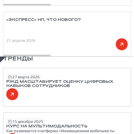
«ЭКСПРЕСС» НП, ЧТО НОВОГО?
21 апреля 2026
ТРЕНДЫ
27 марта 2026
РЖД МАСШТАБИРУЕТ ОЦЕНКУ ЦИФРОВЫХ
НАВЫКОВ СОТРУДНИКОВ
15 декабря 2025
КУРС НА МУЛЬТИМОДАЛЬНОСТЬ
Как развивается платформа «Инновационная мобильность»