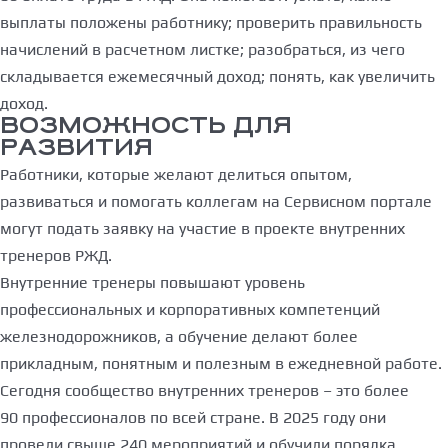
выплаты положены работнику; проверить правильность
начислений в расчетном листке; разобраться, из чего
складывается ежемесячный доход; понять, как увеличить
доход.
ВОЗМОЖНОСТЬ ДЛЯ
РАЗВИТИЯ
Работники, которые желают делиться опытом,
развиваться и помогать коллегам на Сервисном портале
могут подать заявку на участие в проекте внутренних
тренеров РЖД.
Внутренние тренеры повышают уровень
профессиональных и корпоративных компетенций
железнодорожников, а обучение делают более
прикладным, понятным и полезным в ежедневной работе.
Сегодня сообщество внутренних тренеров – это более
90 профессионалов по всей стране. В 2025 году они
провели свыше 240 мероприятий и обучили порядка