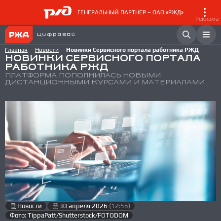
ГЕНЕРАЛЬНЫЙ ПАРТНЕР – ОАО «РЖД»
Реклама
Главная
Новости
Новинки Сервисного портала работника РЖД
НОВИНКИ СЕРВИСНОГО ПОРТАЛА
РАБОТНИКА РЖД
ПЛАТФОРМА ПОПОЛНИЛАСЬ НОВЫМИ
ДИСТАНЦИОННЫМИ КУРСАМИ И МАТЕРИАЛАМИ
Новости
30 апреля 2026
(12:56)
Фото: TippaPatt/Shutterstock/FOTODOM