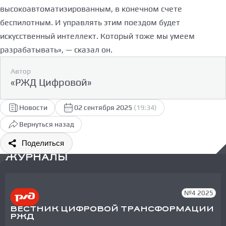
высокоавтоматизированным, в конечном счете
беспилотным. И управлять этим поездом будет
искусственный интеллект. Который тоже мы умеем
разрабатывать», — сказал он.
Автор
«РЖД Цифровой»
Новости
02 сентября 2025
(19:34)
Вернуться назад
Поделиться
ЖУРНАЛЫ
№4 2025
ВЕСТНИК ЦИФРОВОЙ ТРАНСФОРМАЦИИ
РЖД