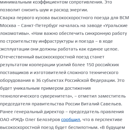
минимальным коэффициентом сопротивления. Это
позволит снизить шум и расход энергии.
Сварка первого кузова высокоскоростного поезда для ВСМ
Москва – Санкт-Петербург началась на заводе «Уральские
локомотивы». «Нам важно обеспечить синхронную работу
по строительству инфраструктуры и поезда – в ходе
эксплуатации они должны работать как единое целое.
Отечественный высокоскоростной поезд станет
результатом кооперации усилий более 150 российских
поставщиков и изготовителей сложного технического
оборудования в 36 субъектах Российской Федерации. Это
будет уникальным примером достижения
технологического суверенитета», – отметил заместитель
председателя правительства России Виталий Савельев.
Ранее генеральный директор – председатель правления
ОАО «РЖД» Олег Белозёров
сообщил
, что в перспективе
высокоскоростной поезд будет беспилотным. «В будущем