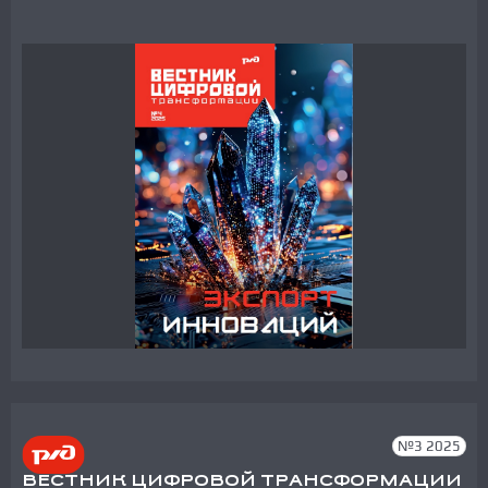
№3 2025
ВЕСТНИК ЦИФРОВОЙ ТРАНСФОРМАЦИИ