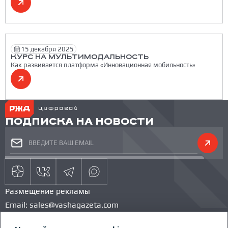
15 декабря 2025
КУРС НА МУЛЬТИМОДАЛЬНОСТЬ
Как развивается платформа «Инновационная мобильность»
ПОДПИСКА НА НОВОСТИ
Размещение рекламы
Email:
sales@vashagazeta.com
Тел.:
89851154986