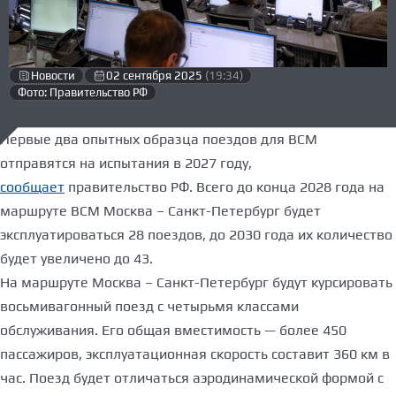
Новости
02 сентября 2025
(19:34)
Фото: Правительство РФ
Первые два опытных образца поездов для ВСМ
отправятся на испытания в 2027 году,
сообщает
правительство РФ. Всего до конца 2028 года на
маршруте ВСМ Москва – Санкт-Петербург будет
эксплуатироваться 28 поездов, до 2030 года их количество
будет увеличено до 43.
На маршруте Москва – Санкт-Петербург будут курсировать
восьмивагонный поезд с четырьмя классами
обслуживания. Его общая вместимость — более 450
пассажиров, эксплуатационная скорость составит 360 км в
час. Поезд будет отличаться аэродинамической формой с