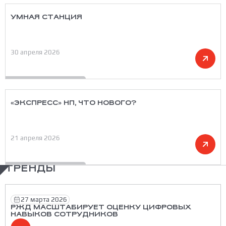
УМНАЯ СТАНЦИЯ
30 апреля 2026
«ЭКСПРЕСС» НП, ЧТО НОВОГО?
21 апреля 2026
ТРЕНДЫ
27 марта 2026
РЖД МАСШТАБИРУЕТ ОЦЕНКУ ЦИФРОВЫХ
НАВЫКОВ СОТРУДНИКОВ