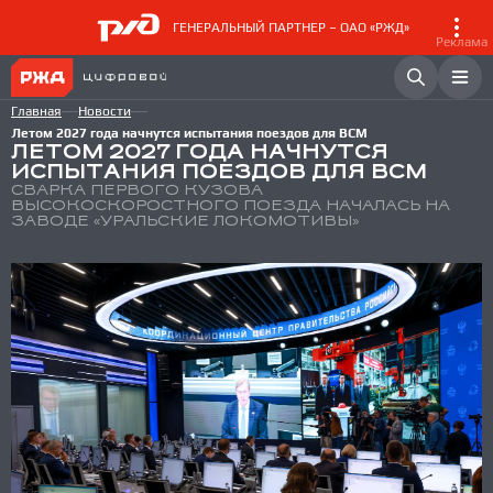
ГЕНЕРАЛЬНЫЙ ПАРТНЕР – ОАО «РЖД»
Реклама
Главная
Новости
Летом 2027 года начнутся испытания поездов для ВСМ
ЛЕТОМ 2027 ГОДА НАЧНУТСЯ
ИСПЫТАНИЯ ПОЕЗДОВ ДЛЯ ВСМ
СВАРКА ПЕРВОГО КУЗОВА
ВЫСОКОСКОРОСТНОГО ПОЕЗДА НАЧАЛАСЬ НА
ЗАВОДЕ «УРАЛЬСКИЕ ЛОКОМОТИВЫ»