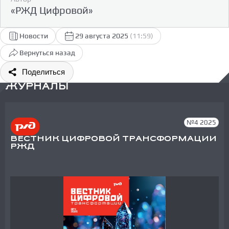
«РЖД Цифровой»
Новости
29 августа 2025
(11:59)
Вернуться назад
Поделиться
ЖУРНАЛЫ
№4 2025
ВЕСТНИК ЦИФРОВОЙ ТРАНСФОРМАЦИИ
РЖД