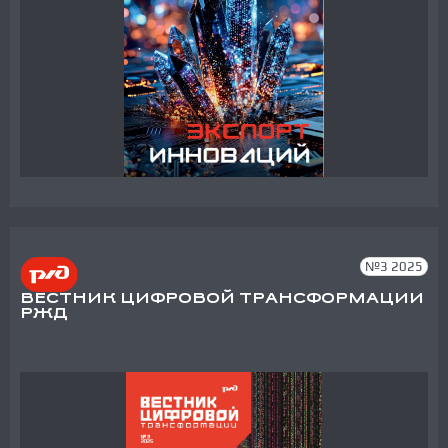
№3 2025
ВЕСТНИК ЦИФРОВОЙ ТРАНСФОРМАЦИИ
РЖД