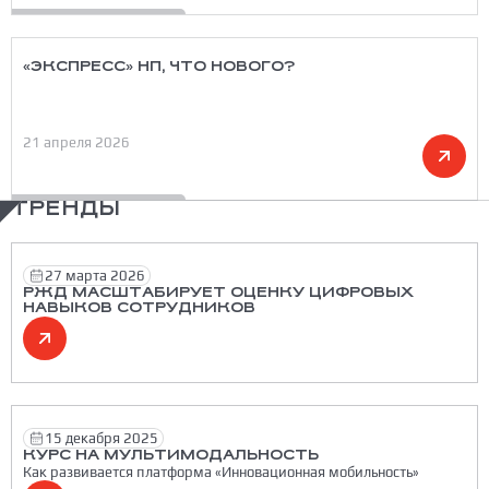
«ЭКСПРЕСС» НП, ЧТО НОВОГО?
21 апреля 2026
ТРЕНДЫ
27 марта 2026
РЖД МАСШТАБИРУЕТ ОЦЕНКУ ЦИФРОВЫХ
НАВЫКОВ СОТРУДНИКОВ
15 декабря 2025
КУРС НА МУЛЬТИМОДАЛЬНОСТЬ
Как развивается платформа «Инновационная мобильность»