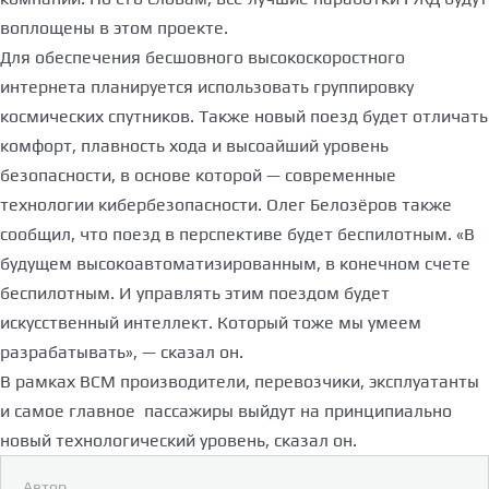
воплощены в этом проекте.
Для обеспечения бесшовного высокоскоростного
интернета планируется использовать группировку
космических спутников. Также новый поезд будет отличать
комфорт, плавность хода и высоайший уровень
безопасности, в основе которой — современные
технологии кибербезопасности. Олег Белозёров также
сообщил, что поезд в перспективе будет беспилотным. «В
будущем высокоавтоматизированным, в конечном счете
беспилотным. И управлять этим поездом будет
искусственный интеллект. Который тоже мы умеем
разрабатывать», — сказал он.
В рамках ВСМ производители, перевозчики, эксплуатанты
и самое главное пассажиры выйдут на принципиально
новый технологический уровень, сказал он.
Автор