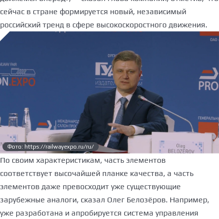
сейчас в стране формируется новый, независимый
российский тренд в сфере высокоскоростного движения.
Фото: https://railwayexpo.ru/ru/
По своим характеристикам, часть элементов
соответствует высочайшей планке качества, а часть
элементов даже превосходит уже существующие
зарубежные аналоги, сказал Олег Белозёров. Например,
уже разработана и апробируется система управления