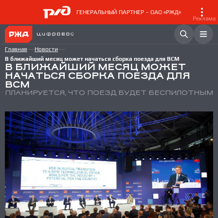
ГЕНЕРАЛЬНЫЙ ПАРТНЕР – ОАО «РЖД»
Реклама
Главная
Новости
В ближайший месяц может начаться сборка поезда для ВСМ
В БЛИЖАЙШИЙ МЕСЯЦ МОЖЕТ
НАЧАТЬСЯ СБОРКА ПОЕЗДА ДЛЯ
ВСМ
ПЛАНИРУЕТСЯ, ЧТО ПОЕЗД БУДЕТ БЕСПИЛОТНЫМ