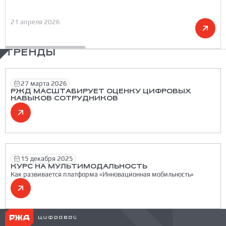
21 апреля 2026
ТРЕНДЫ
27 марта 2026
РЖД МАСШТАБИРУЕТ ОЦЕНКУ ЦИФРОВЫХ
НАВЫКОВ СОТРУДНИКОВ
15 декабря 2025
КУРС НА МУЛЬТИМОДАЛЬНОСТЬ
Как развивается платформа «Инновационная мобильность»