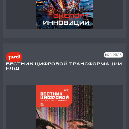
№3 2025
ВЕСТНИК ЦИФРОВОЙ ТРАНСФОРМАЦИИ
РЖД