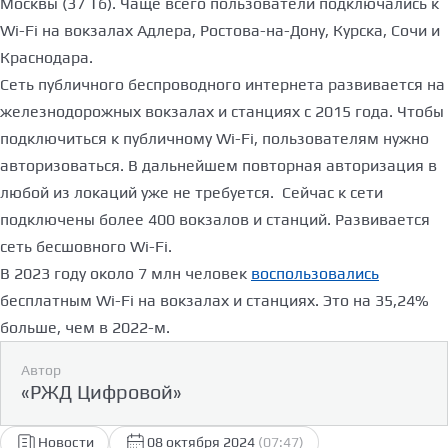
Москвы (37 Тб). Чаще всего пользователи подключались к
Wi-Fi на вокзалах Адлера, Ростова-на-Дону, Курска, Сочи и
Краснодара.
Сеть публичного беспроводного интернета развивается на
железнодорожных вокзалах и станциях с 2015 года. Чтобы
подключиться к публичному Wi-Fi, пользователям нужно
авторизоваться. В дальнейшем повторная авторизация в
любой из локаций уже не требуется. Сейчас к сети
подключены более 400 вокзалов и станций. Развивается
сеть бесшовного Wi-Fi.
В 2023 году около 7 млн человек
воспользовались
бесплатным Wi-Fi на вокзалах и станциях. Это на 35,24%
больше, чем в 2022-м.
Автор
«РЖД Цифровой»
Новости
08 октября 2024
(07:47)