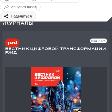
Вернуться назад
Поделиться
ЖУРНАЛЫ
№4 2025
ВЕСТНИК ЦИФРОВОЙ ТРАНСФОРМАЦИИ
РЖД