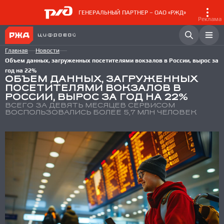
ГЕНЕРАЛЬНЫЙ ПАРТНЕР – ОАО «РЖД»
Реклама
Главная
Новости
Объем данных, загруженных посетителями вокзалов в России, вырос за
год на 22%
ОБЪЕМ ДАННЫХ, ЗАГРУЖЕННЫХ
ПОСЕТИТЕЛЯМИ ВОКЗАЛОВ В
РОССИИ, ВЫРОС ЗА ГОД НА 22%
ВСЕГО ЗА ДЕВЯТЬ МЕСЯЦЕВ СЕРВИСОМ
ВОСПОЛЬЗОВАЛИСЬ БОЛЕЕ 5,7 МЛН ЧЕЛОВЕК