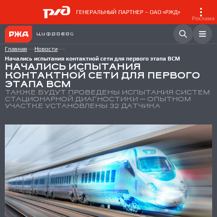
ГЕНЕРАЛЬНЫЙ ПАРТНЕР – ОАО «РЖД»
Реклама
Главная
Новости
Начались испытания контактной сети для первого этапа ВСМ
НАЧАЛИСЬ ИСПЫТАНИЯ
КОНТАКТНОЙ СЕТИ ДЛЯ ПЕРВОГО
ЭТАПА ВСМ
ТАКЖЕ БУДУТ ПРОВЕДЕНЫ ИСПЫТАНИЯ СИСТЕМ
СТАЦИОНАРНОЙ ДИАГНОСТИКИ — ОПЫТНОМ
УЧАСТКЕ УСТАНОВЛЕНЫ 32 ДАТЧИКА