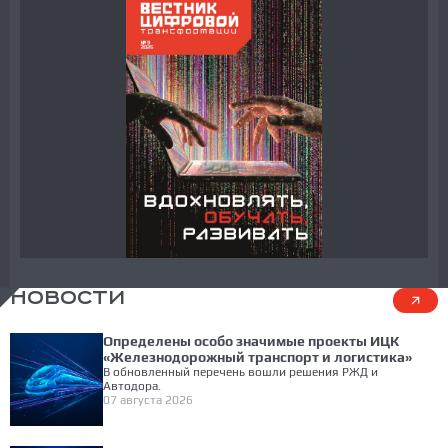
НОВОСТИ
Определены особо значимые проекты ИЦК
«Железнодорожный транспорт и логистика»
В обновленный перечень вошли решения РЖД и
Автодора.
07 августа 2026