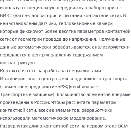
используют специальную передвижную лабораторию –
ВИКС (вагон-лаборатория испытания контактной сети). В
ней установлены датчики, тепловизионные камеры,
которые фиксируют более десятка параметров контактной
сети: от геометрии провода до напряжения. Полученные
данные автоматически обрабатываются, анализируются и
передаются в центр управления содержанием
инфраструктуры.
Контактная сеть разработана специалистами
Инжинирингового центра железнодорожного транспорта
(совместное предприятие «РЖД» и «Синара –
Транспортные машины»). Большинство элементов впервые
произведены в России. Чтобы рассчитать параметры
контактной сети, всех ее элементов, разработчики
использовали математическое моделирование.
Развернутая длина контактной сети на первом этапе ВСМ