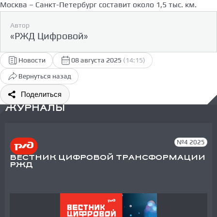
Москва – Санкт-Петербург составит около 1,5 тыс. км.
Автор
«РЖД Цифровой»
Новости
08 августа 2025
(14:15)
Вернуться назад
Поделиться
ЖУРНАЛЫ
№4 2025
ВЕСТНИК ЦИФРОВОЙ ТРАНСФОРМАЦИИ
РЖД