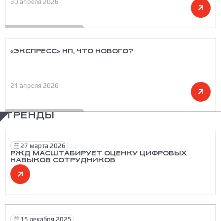
30 апреля 2026
«ЭКСПРЕСС» НП, ЧТО НОВОГО?
21 апреля 2026
ТРЕНДЫ
27 марта 2026
РЖД МАСШТАБИРУЕТ ОЦЕНКУ ЦИФРОВЫХ
НАВЫКОВ СОТРУДНИКОВ
15 декабря 2025