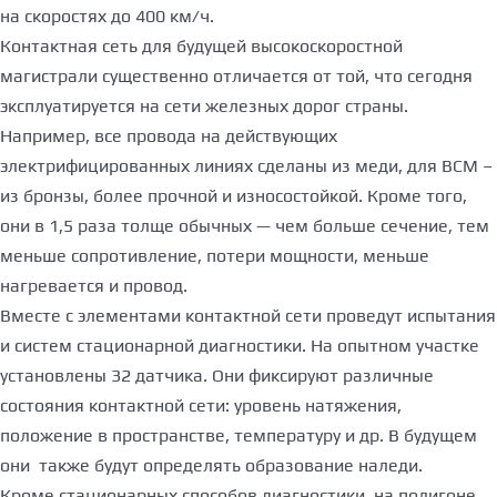
на скоростях до 400 км/ч.
Контактная сеть для будущей высокоскоростной
магистрали существенно отличается от той, что сегодня
эксплуатируется на сети железных дорог страны.
Например, все провода на действующих
электрифицированных линиях сделаны из меди, для ВСМ –
из бронзы, более прочной и износостойкой. Кроме того,
они в 1,5 раза толще обычных — чем больше сечение, тем
меньше сопротивление, потери мощности, меньше
нагревается и провод.
Вместе с элементами контактной сети проведут испытания
и систем стационарной диагностики. На опытном участке
установлены 32 датчика. Они фиксируют различные
состояния контактной сети: уровень натяжения,
положение в пространстве, температуру и др. В будущем
они также будут определять образование наледи.
Кроме стационарных способов диагностики, на полигоне