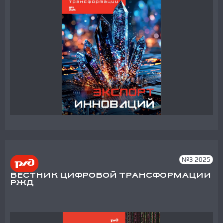
№3 2025
ВЕСТНИК ЦИФРОВОЙ ТРАНСФОРМАЦИИ
РЖД