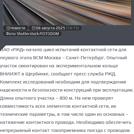
Новости
08 августа 2025
(14:15)
Фото: Shutterstock/FOTODOM
ОАО «РЖД» начало цикл испытаний контактной сети для
первого этапа ВСМ Москва – Санкт-Петербург. Опытный
участок смонтирован на экспериментальном кольце
ВНИИЖТ в Щербинке, сообщает пресс-служба РЖД.
Комплекс исследований необходим для подтверждения
надежности и безопасности конструкций при эксплуатации.
Длина опытного участка – 800 м. На нем проверят
совместимость всех элементов контактной сети, их
технические параметры, в том числе один из основных –
натяжение контактного провода. Необходимо обеспечить
непрерывный контакт токоприемника поезда с проводом