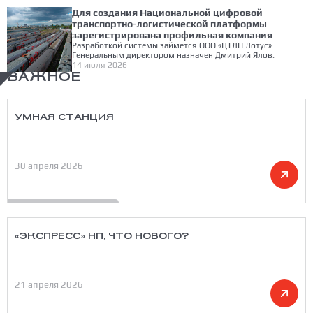
Для создания Национальной цифровой
транспортно-логистической платформы
зарегистрирована профильная компания
Разработкой системы займется ООО «ЦТЛП Лотус».
Генеральным директором назначен Дмитрий Ялов.
14 июля 2026
ВАЖНОЕ
УМНАЯ СТАНЦИЯ
30 апреля 2026
«ЭКСПРЕСС» НП, ЧТО НОВОГО?
21 апреля 2026