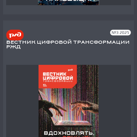
№3 2025
ВЕСТНИК ЦИФРОВОЙ ТРАНСФОРМАЦИИ
РЖД