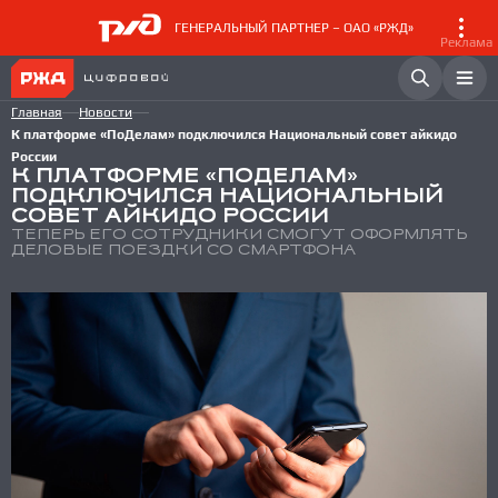
ГЕНЕРАЛЬНЫЙ ПАРТНЕР – ОАО «РЖД»
Реклама
Главная
Новости
К платформе «ПоДелам» подключился Национальный совет айкидо
России
К ПЛАТФОРМЕ «ПОДЕЛАМ»
ПОДКЛЮЧИЛСЯ НАЦИОНАЛЬНЫЙ
СОВЕТ АЙКИДО РОССИИ
ТЕПЕРЬ ЕГО СОТРУДНИКИ СМОГУТ ОФОРМЛЯТЬ
ДЕЛОВЫЕ ПОЕЗДКИ СО СМАРТФОНА