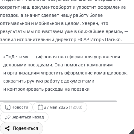
сократит наш документооборот и упростит оформление
поездок, а значит сделает нашу работу более
оптимальной и мобильной в целом. Уверен, что
результаты мы почувствуем уже в ближайшее время», —
заявил исполнительный директор НСАР Игорь Пасько.
«ПоДелам» — цифровая платформа для управления
деловыми поездками. Она помогает компаниям
и организациям упростить оформление командировок,
сократить ручную работу с документами
и контролировать расходы на поездки.
Новости
27 мая 2026
(12:00)
Вернуться назад
Поделиться