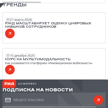
ТРЕНДЫ
27 марта 2026
РЖД МАСШТАБИРУЕТ ОЦЕНКУ ЦИФРОВЫХ
НАВЫКОВ СОТРУДНИКОВ
15 декабря 2025
КУРС НА МУЛЬТИМОДАЛЬНОСТЬ
Как развивается платформа «Инновационная мобильность»
ПОДПИСКА НА НОВОСТИ