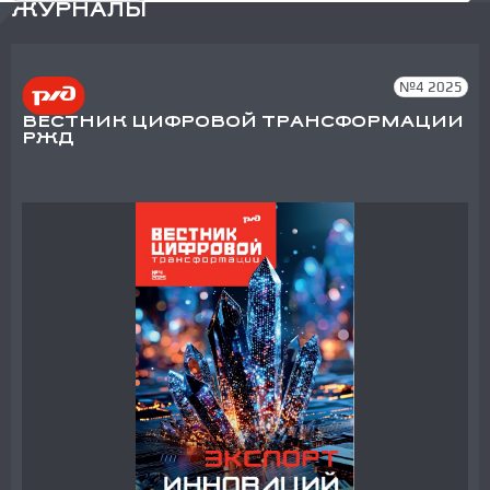
ЖУРНАЛЫ
№4 2025
ВЕСТНИК ЦИФРОВОЙ ТРАНСФОРМАЦИИ
РЖД