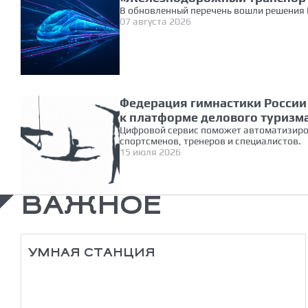
В обновленный перечень вошли решения 
07 августа 2026
Федерация гимнастики Росси
к платформе делового туризм
Цифровой сервис поможет автоматизиро
спортсменов, тренеров и специалистов.
15 июля 2026
ВАЖНОЕ
УМНАЯ СТАНЦИЯ