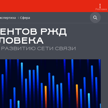
Реклама
ЕНТОВ РЖД
ЕЛОВЕКА
 РАЗВИТИЮ СЕТИ СВЯЗИ