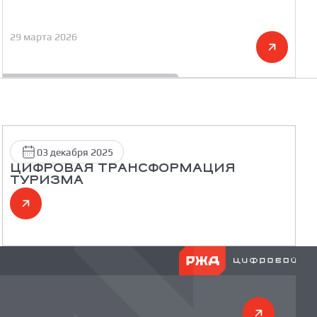
29 марта 2026
03 декабря 2025
ЦИФРОВАЯ ТРАНСФОРМАЦИЯ
ТУРИЗМА