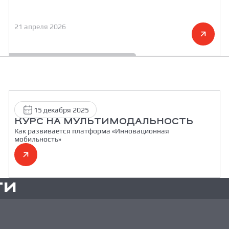
21 апреля 2026
15 декабря 2025
КУРС НА МУЛЬТИМОДАЛЬНОСТЬ
Как развивается платформа «Инновационная
мобильность»
ТИ