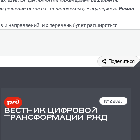
о решение остается за человеком», – подчеркнул
Роман
в и направлений. Их перечень будет расширяться.
Поделиться
№2 2025
ВЕСТНИК ЦИФРОВОЙ
ТРАНСФОРМАЦИИ РЖД