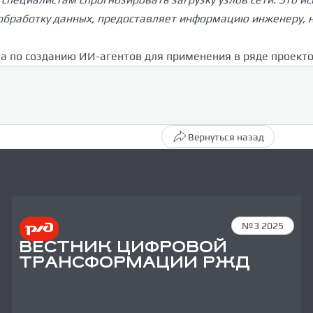
обработку данных, предоставляет информацию инженеру, н
та по созданию ИИ-агентов для применения в ряде проекто
Вернуться назад
№3 2025
ВЕСТНИК ЦИФРОВОЙ
ТРАНСФОРМАЦИИ РЖД