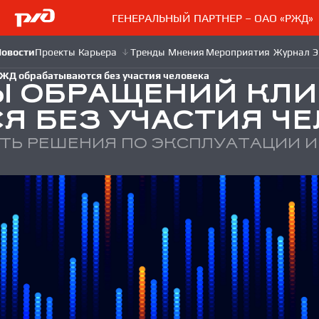
ГЕНЕРАЛЬНЫЙ ПАРТНЕР – ОАО «РЖД»
ЖД обрабатываются без участия человека
Ы ОБРАЩЕНИЙ КЛИ
Я БЕЗ УЧАСТИЯ Ч
ТЬ РЕШЕНИЯ ПО ЭКСПЛУАТАЦИИ И