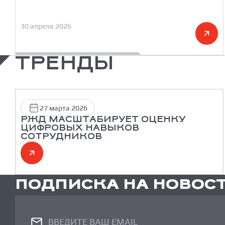
30 апреля 2026
ТРЕНДЫ
27 марта 2026
РЖД МАСШТАБИРУЕТ ОЦЕНКУ
ЦИФРОВЫХ НАВЫКОВ
СОТРУДНИКОВ
ПОДПИСКА НА НОВОС