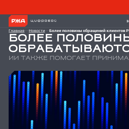
Главная
Новости
Более половины обращений клиентов Р
БОЛЕЕ ПОЛОВИН
ОБРАБАТЫВАЮТС
ИИ ТАКЖЕ ПОМОГАЕТ ПРИНИМА