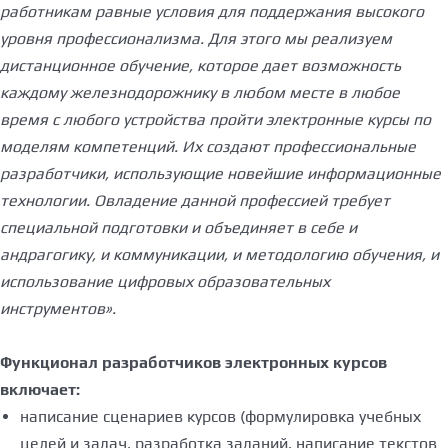
работникам равные условия для поддержания высокого
уровня профессионализма. Для этого мы реализуем
дистанционное обучение, которое дает возможность
каждому железнодорожнику в любом месте в любое
время с любого устройства пройти электронные курсы по
моделям компетенций. Их создают профессиональные
разработчики, использующие новейшие информационные
технологии. Овладение данной профессией требует
специальной подготовки и объединяет в себе и
андрагогику, и коммуникации, и методологию обучения, и
использование цифровых образовательных
инструментов».
Функционал разработчиков электронных курсов
включает:
написание сценариев курсов (формулировка учебных
целей и задач, разработка заданий, написание текстов