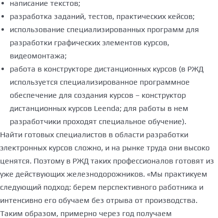
написание текстов;
разработка заданий, тестов, практических кейсов;
использование специализированных программ для
разработки графических элементов курсов,
видеомонтажа;
работа в конструкторе дистанционных курсов (в РЖД
используется специализированное программное
обеспечение для создания курсов – конструктор
дистанционных курсов Leenda; для работы в нем
разработчики проходят специальное обучение).
Найти готовых специалистов в области разработки
электронных курсов сложно, и на рынке труда они высоко
ценятся. Поэтому в РЖД таких профессионалов готовят из
уже действующих железнодорожников. «Мы практикуем
следующий подход: берем перспективного работника и
интенсивно его обучаем без отрыва от производства.
Таким образом, примерно через год получаем