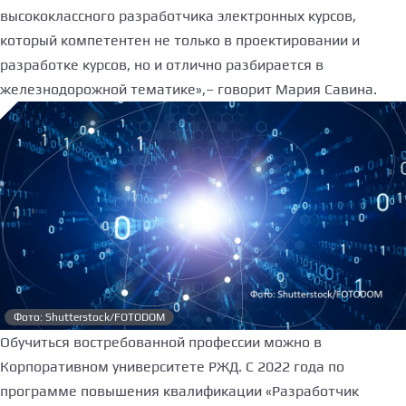
высококлассного разработчика электронных курсов,
который компетентен не только в проектировании и
разработке курсов, но и отлично разбирается в
железнодорожной тематике»,– говорит Мария Савина.
Фото: Shutterstock/FOTODOM
Обучиться востребованной профессии можно в
Корпоративном университете РЖД. С 2022 года по
программе повышения квалификации «Разработчик