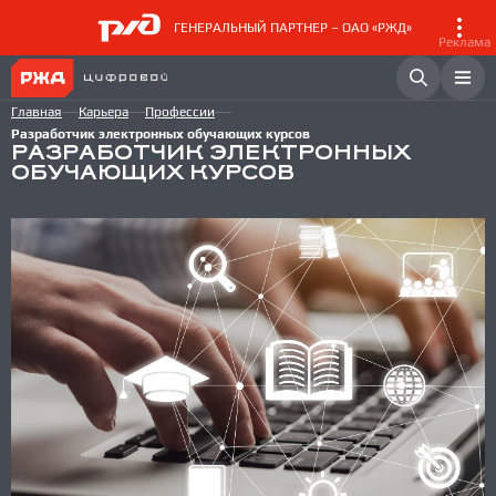
ГЕНЕРАЛЬНЫЙ ПАРТНЕР – ОАО «РЖД»
Реклама
Главная
Карьера
Профессии
Разработчик электронных обучающих курсов
РАЗРАБОТЧИК ЭЛЕКТРОННЫХ
ОБУЧАЮЩИХ КУРСОВ