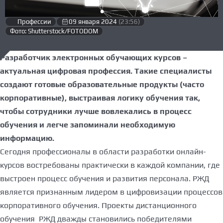
Профессии
09 января 2024
(23:56)
Фото: Shutterstock/FOTODOM
Разработчик электронных обучающих курсов –
актуальная цифровая профессия. Такие специалисты
создают готовые образовательные продукты (часто
корпоративные), выстраивая логику обучения так,
чтобы сотрудники лучше вовлекались в процесс
обучения и легче запоминали необходимую
информацию.
Сегодня профессионалы в области разработки онлайн-
курсов востребованы практически в каждой компании, где
выстроен процесс обучения и развития персонала. РЖД
является признанным лидером в цифровизации процессов
корпоративного обучения. Проекты дистанционного
обучения РЖД дважды становились победителями