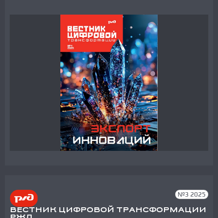
№3 2025
ВЕСТНИК ЦИФРОВОЙ ТРАНСФОРМАЦИИ
РЖД