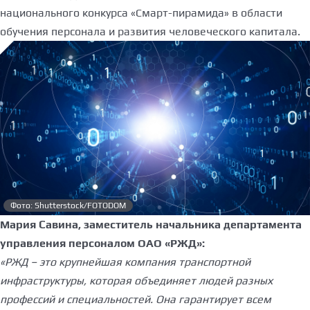
национального конкурса «Смарт-пирамида» в области
обучения персонала и развития человеческого капитала.
Фото: Shutterstock/FOTODOM
Мария Савина, заместитель начальника департамента
управления персоналом ОАО «РЖД»:
«РЖД – это крупнейшая компания транспортной
инфраструктуры, которая объединяет людей разных
профессий и специальностей. Она гарантирует всем