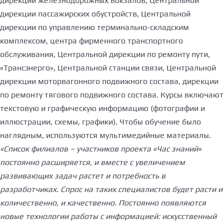
дирекции железнодорожных вокзалов, Центральной
дирекции пассажирских обустройств, Центральной
дирекции по управлению терминально-складским
комплексом, центра фирменного транспортного
обслуживания, Центральной дирекции по ремонту пути,
«Трансэнерго», Центральной станции связи, Центральной
дирекции моторвагонного подвижного состава, дирекции
по ремонту тягового подвижного состава. Курсы включают
текстовую и графическую информацию (фотографии и
иллюстрации, схемы, графики). Чтобы обучение было
наглядным, используются мультимедийные материалы.
«Список филиалов – участников проекта «Час знаний»
постоянно расширяется, и вместе с увеличением
развивающих задач растет и потребность в
разработчиках. Спрос на таких специалистов будет расти и
количественно, и качественно. Постоянно появляются
новые технологии работы с информацией: искусственный