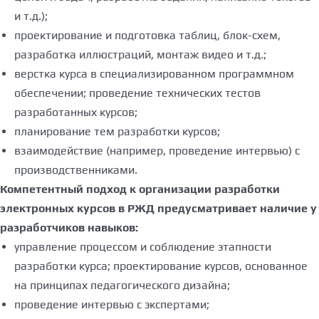
и т.д.);
проектирование и подготовка таблиц, блок-схем,
разработка иллюстраций, монтаж видео и т.д.;
верстка курса в специализированном программном
обеспечении; проведение технических тестов
разработанных курсов;
планирование тем разработки курсов;
взаимодействие (например, проведение интервью) с
производственниками.
Компетентный подход к организации разработки
электронных курсов в РЖД предусматривает наличие у
разработчиков навыков:
управление процессом и соблюдение этапности
разработки курса; проектирование курсов, основанное
на принципах педагогического дизайна;
проведение интервью с экспертами;