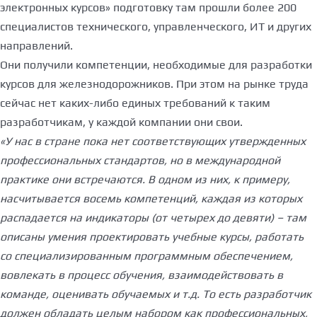
электронных курсов» подготовку там прошли более 200
специалистов технического, управленческого, ИT и других
направлений.
Они получили компетенции, необходимые для разработки
курсов для железнодорожников. При этом на рынке труда
сейчас нет каких-либо единых требований к таким
разработчикам, у каждой компании они свои.
«У нас в стране пока нет соответствующих утвержденных
профессиональных стандартов, но в международной
практике они встречаются. В одном из них, к примеру,
насчитывается восемь компетенций, каждая из которых
распадается на индикаторы (от четырех до девяти) – там
описаны умения проектировать учебные курсы, работать
со специализированным программным обеспечением,
вовлекать в процесс обучения, взаимодействовать в
команде, оценивать обучаемых и т.д. То есть разработчик
должен обладать целым набором как профессиональных,