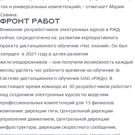
так и универсальных компетенций»,– отмечает Мария
Савина.
ФРОНТ РАБОТ
Внимание разработчиков электронных курсов в РЖД
сейчас сосредоточено на развитии корпоративного
проекта дистанционного обучения «Час знаний». Он был
запущен в 2021 году в целях развития
железнодорожников – они получили возможность каждый
месяц уделять час рабочего времени на обучение (в
Системе дистанционного обучения ОАО «РЖД»). В
настоящее время команда из 30 разработчиков работает
над созданием электронных курсов по моделям
профессиональных компетенций для 13 филиалов
компании: дирекции тяги, Центральной дирекции
управления движением, Центральной дирекции
инфраструктуры, дирекции скоростного сообщения,