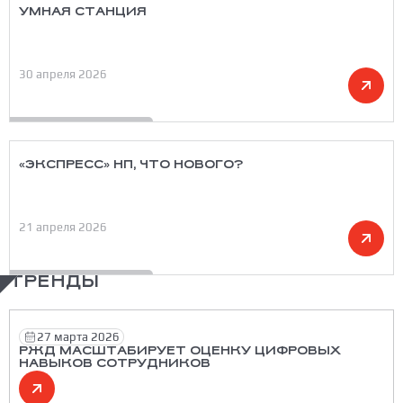
УМНАЯ СТАНЦИЯ
30 апреля 2026
«ЭКСПРЕСС» НП, ЧТО НОВОГО?
21 апреля 2026
ТРЕНДЫ
27 марта 2026
РЖД МАСШТАБИРУЕТ ОЦЕНКУ ЦИФРОВЫХ
НАВЫКОВ СОТРУДНИКОВ