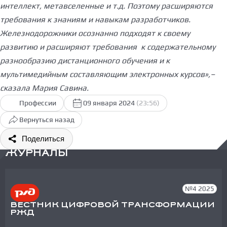
интеллект, метавселенные и т.д. Поэтому расширяются
требования к знаниям и навыкам разработчиков.
Железнодорожники осознанно подходят к своему
развитию и расширяют требования к содержательному
разнообразию дистанционного обучения и к
мультимедийным составляющим электронных курсов»,–
сказала Мария Савина.
Профессии
09 января 2024
(23:56)
Вернуться назад
Поделиться
ЖУРНАЛЫ
№4 2025
ВЕСТНИК ЦИФРОВОЙ ТРАНСФОРМАЦИИ
РЖД