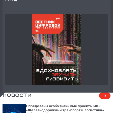
НОВОСТИ
Определены особо значимые проекты ИЦК
«Железнодорожный транспорт и логистика»