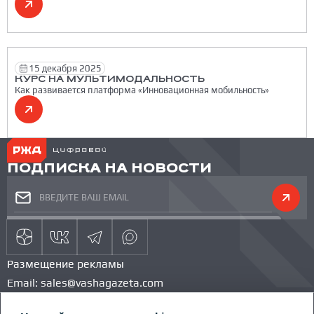
15 декабря 2025
КУРС НА МУЛЬТИМОДАЛЬНОСТЬ
Как развивается платформа «Инновационная мобильность»
ПОДПИСКА НА НОВОСТИ
Размещение рекламы
Email:
sales@vashagazeta.com
Тел.:
89851154986