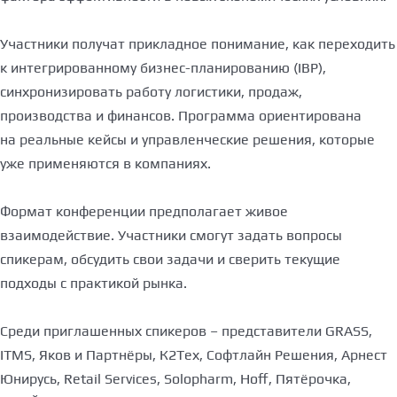
Участники получат прикладное понимание, как переходить
к интегрированному бизнес-планированию (IBP),
синхронизировать работу логистики, продаж,
производства и финансов. Программа ориентирована
на реальные кейсы и управленческие решения, которые
уже применяются в компаниях.
Формат конференции предполагает живое
взаимодействие. Участники смогут задать вопросы
спикерам, обсудить свои задачи и сверить текущие
подходы с практикой рынка.
Среди приглашенных спикеров – представители GRASS,
ITMS, Яков и Партнёры, К2Тех, Софтлайн Решения, Арнест
Юнирусь, Retail Services, Solopharm, Hoff, Пятёрочка,