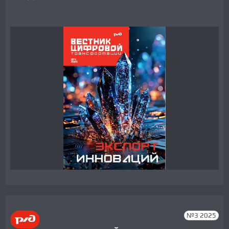
№3 2025