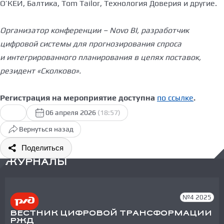
О’КЕЙ, Балтика, Tom Tailor, Технология Доверия и другие.
Организатор конференции – Novo BI, разработчик
цифровой системы для прогнозирования спроса
и интегрированного планирования в цепях поставок,
резидент «Сколково».
Регистрация на мероприятие доступна
по ссылке
.
06 апреля 2026
(18:57)
Вернуться назад
Поделиться
ЖУРНАЛЫ
№4 2025
ВЕСТНИК ЦИФРОВОЙ ТРАНСФОРМАЦИИ
РЖД