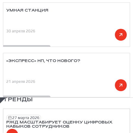
УМНАЯ СТАНЦИЯ
30 апреля 2026
«ЭКСПРЕСС» НП, ЧТО НОВОГО?
21 апреля 2026
ТРЕНДЫ
27 марта 2026
РЖД МАСШТАБИРУЕТ ОЦЕНКУ ЦИФРОВЫХ
НАВЫКОВ СОТРУДНИКОВ