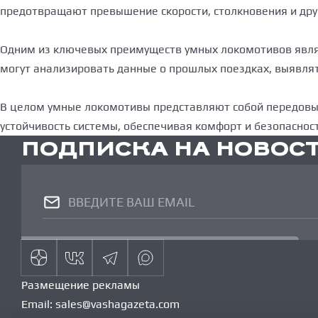
предотвращают превышение скорости, столкновения и дру
Одним из ключевых преимуществ умных локомотивов являе
могут анализировать данные о прошлых поездках, выявля
В целом умные локомотивы представляют собой передовые
устойчивость системы, обеспечивая комфорт и безопасност
ПОДПИСКА НА НОВОС
Размещение рекламы
Email:
sales@vashagazeta.com