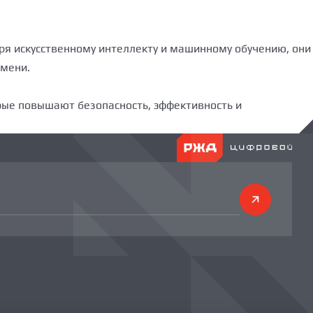
ря искусственному интеллекту и машинному обучению, они
емени.
ые повышают безопасность, эффективность и