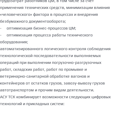
трудозатрат работников ЦМ, в том числе за счет
применения технических средств, минимизации влияния
«человеческого» фактора в процессах и внедрения
безбумажного документооборота;
- оптимизация бизнес-процессов ЦМ;
- оптимизация процесса работы технического
оборудования;
автоматизированного логического контроля соблюдения
технологической последовательности выполняемых
операций при выполнении погрузочно-разгрузочных
работ, складских работ, работ по промывке и
ветеринарно-санитарной обработке вагонов и
контейнеров от остатков грузов, завозу-вывозу грузов
автотранспортом и прочим видам деятельности.
АСУ ТСК комбинирует возможности следующих цифровых
технологий и прикладных систем: