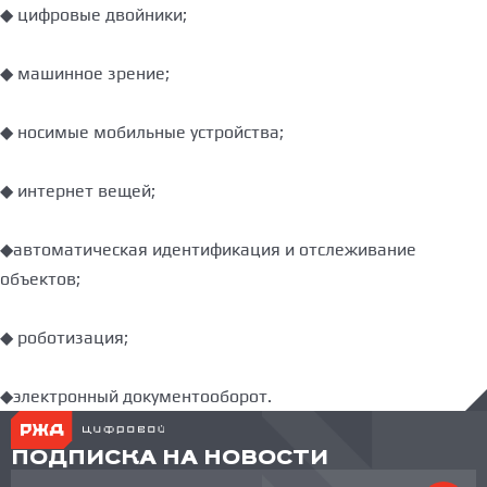
◆ цифровые двойники;
◆ машинное зрение;
◆ носимые мобильные устройства;
◆ интернет вещей;
◆автоматическая идентификация и отслеживание
объектов;
◆ роботизация;
◆электронный документооборот.
ПОДПИСКА НА НОВОСТИ